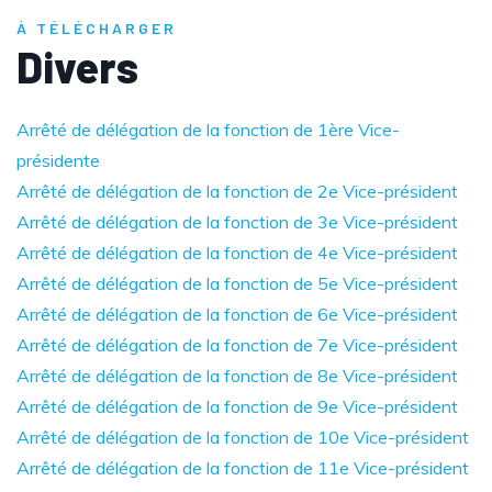
À TÉLÉCHARGER
Divers
Arrêté de délégation de la fonction de 1ère Vice-
présidente
Arrêté de délégation de la fonction de 2e Vice-président
Arrêté de délégation de la fonction de 3e Vice-président
Arrêté de délégation de la fonction de 4e Vice-président
Arrêté de délégation de la fonction de 5e Vice-président
Arrêté de délégation de la fonction de 6e Vice-président
Arrêté de délégation de la fonction de 7e Vice-président
Arrêté de délégation de la fonction de 8e Vice-président
Arrêté de délégation de la fonction de 9e Vice-président
Arrêté de délégation de la fonction de 10e Vice-président
Arrêté de délégation de la fonction de 11e Vice-président