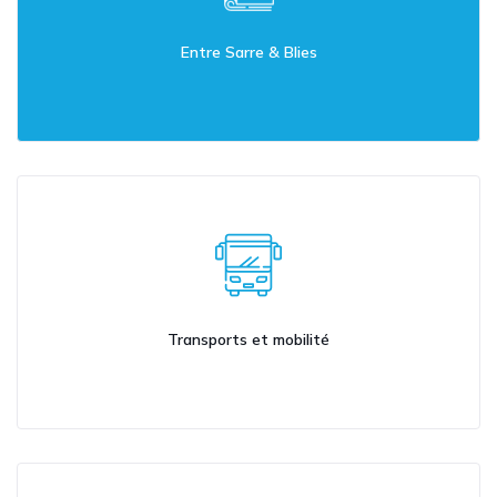
Entre Sarre & Blies
Transports et mobilité