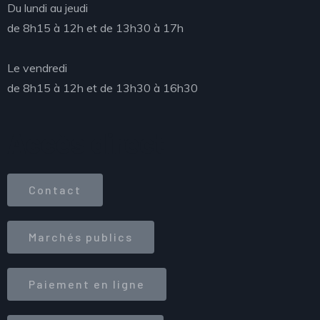
Du lundi au jeudi
de 8h15 à 12h et de 13h30 à 17h
Le vendredi
de 8h15 à 12h et de 13h30 à 16h30
Accès direct
Contact
Marchés publics
Paiement en ligne