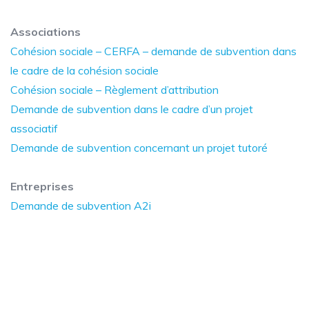
Associations
Cohésion sociale – CERFA – demande de subvention dans
le cadre de la cohésion sociale
Cohésion sociale – Règlement d’attribution
Demande de subvention dans le cadre d’un projet
associatif
Demande de subvention concernant un projet tutoré
Entreprises
Demande de subvention A2i