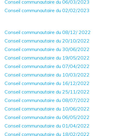
Conseil communautaire du 06/03/2023
Conseil communautaire du 02/02/2023
Conseil communautaire du 08/12/ 2022
Conseil communautaire du 20/10/2022
Conseil communautaire du 30/06/2022
Conseil communautaire du 19/05/2022
Conseil communautaire du 07/04/2022
Conseil communautaire du 10/03/2022
Conseil communautaire
du 16/12/2022
Conseil communautaire
du 25/11/2022
Conseil communautaire
du 08/07/2022
Conseil communautaire
du 10/06/2022
Conseil communautaire
du 06/05/2022
Conseil communautaire
du 01/04/2022
Conseil communautaire
du 18/02/2022