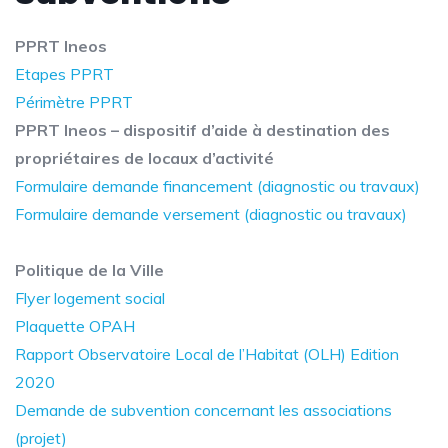
PPRT Ineos
Etapes PPRT
Périmètre PPRT
PPRT Ineos – dispositif d’aide à destination des
propriétaires de locaux d’activité
Formulaire demande financement (diagnostic ou travaux)
Formulaire demande versement (diagnostic ou travaux)
Politique de la Ville
Flyer logement social
Plaquette OPAH
Rapport Observatoire Local de l’Habitat (OLH) Edition
2020
Demande de subvention concernant les associations
(projet)