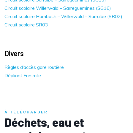
Circuit scolaire Willerwald – Sarreguemines (SG16)
Circuit scolaire Hambach – Willerwald – Sarralbe (SR02)
Circuit scolaire SR03
Divers
Règles d’accès gare routière
Dépliant Fresmile
À TÉLÉCHARGER
Déchets, eau et