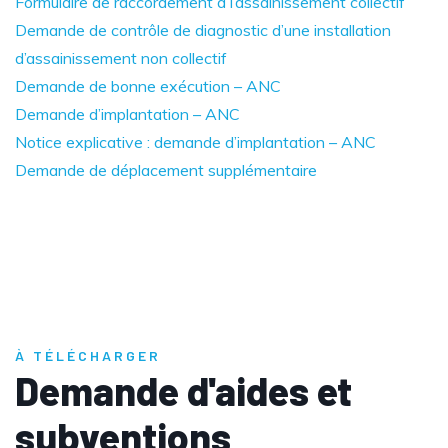
Formulaire de raccordement à l’assainissement collectif
Demande de contrôle de diagnostic d’une installation
d’assainissement non collectif
Demande de bonne exécution – ANC
Demande d’implantation – ANC
Notice explicative : demande d’implantation – ANC
Demande de déplacement supplémentaire
À TÉLÉCHARGER
Demande d'aides et
subventions