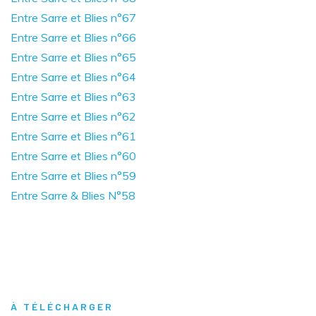
Entre Sarre et Blies n°67
Entre Sarre et Blies n°66
Entre Sarre et Blies n°65
Entre Sarre et Blies n°64
Entre Sarre et Blies n°63
Entre Sarre et Blies n°62
Entre Sarre et Blies n°61
Entre Sarre et Blies n°60
Entre Sarre et Blies n°59
Entre Sarre & Blies N°58
À TÉLÉCHARGER