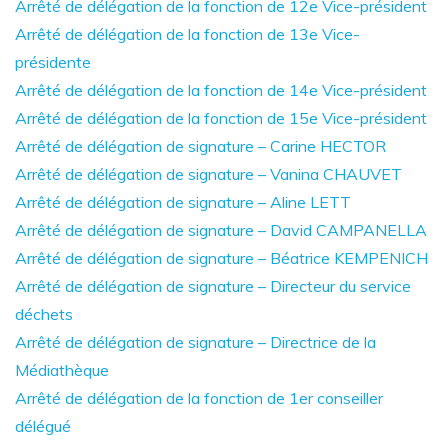
Arrêté de délégation de la fonction de 12e Vice-président
Arrêté de délégation de la fonction de 13e Vice-
présidente
Arrêté de délégation de la fonction de 14e Vice-président
Arrêté de délégation de la fonction de 15e Vice-président
Arrêté de délégation de signature – Carine HECTOR
Arrêté de délégation de signature – Vanina CHAUVET
Arrêté de délégation de signature – Aline LETT
Arrêté de délégation de signature – David CAMPANELLA
Arrêté de délégation de signature – Béatrice KEMPENICH
Arrêté de délégation de signature – Directeur du service
déchets
Arrêté de délégation de signature – Directrice de la
Médiathèque
Arrêté de délégation de la fonction de 1er conseiller
délégué