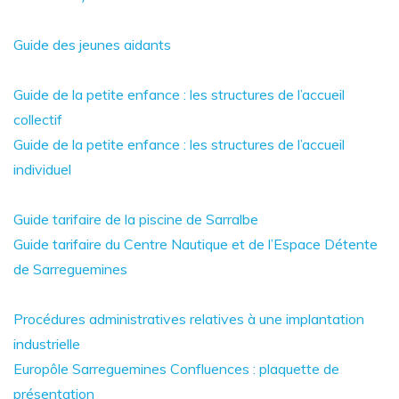
Guide des jeunes aidants
Guide de la petite enfance : les structures de l’accueil
collectif
Guide de la petite enfance : les structures de l’accueil
individuel
Guide tarifaire de la piscine de Sarralbe
Guide tarifaire du Centre Nautique et de l’Espace Détente
de Sarreguemines
Procédures administratives relatives à une implantation
industrielle
Europôle Sarreguemines Confluences : plaquette de
présentation