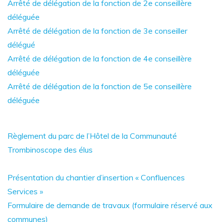
Arrêté de délégation de la fonction de 2e conseillère
déléguée
Arrêté de délégation de la fonction de 3e conseiller
délégué
Arrêté de délégation de la fonction de 4e conseillère
déléguée
Arrêté de délégation de la fonction de 5e conseillère
déléguée
Règlement du parc de l’Hôtel de la Communauté
Trombinoscope des élus
Présentation du chantier d’insertion « Confluences
Services »
Formulaire de demande de travaux (formulaire réservé aux
communes)