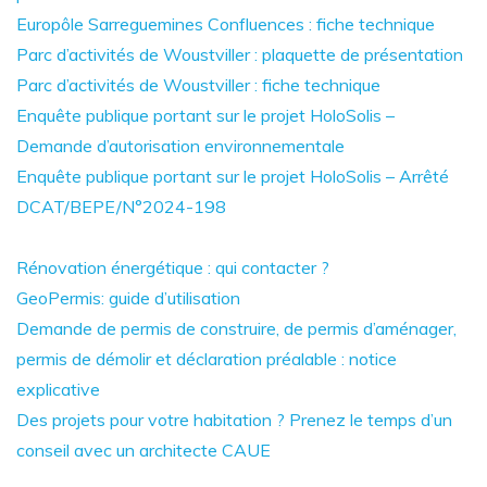
Europôle Sarreguemines Confluences : fiche technique
Parc d’activités de Woustviller : plaquette de présentation
Parc d’activités de Woustviller : fiche technique
Enquête publique portant sur le projet HoloSolis –
Demande d’autorisation environnementale
Enquête publique portant sur le projet HoloSolis – Arrêté
DCAT/BEPE/N°2024-198
Rénovation énergétique : qui contacter ?
GeoPermis: guide d’utilisation
Demande de permis de construire, de permis d’aménager,
permis de démolir et déclaration préalable : notice
explicative
Des projets pour votre habitation ? Prenez le temps d’un
conseil avec un architecte CAUE