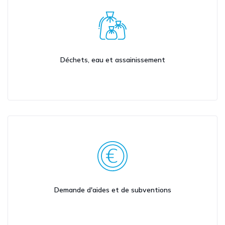
Déchets, eau et assainissement
Demande d'aides et de subventions