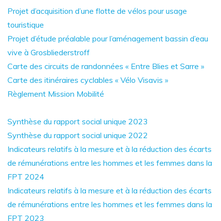
Projet d’acquisition d’une flotte de vélos pour usage
touristique
Projet d’étude préalable pour l’aménagement bassin d’eau
vive à Grosbliederstroff
Carte des circuits de randonnées « Entre Blies et Sarre »
Carte des itinéraires cyclables « Vélo Visavis »
Règlement Mission Mobilité
Synthèse du rapport social unique 2023
Synthèse du rapport social unique 2022
Indicateurs relatifs à la mesure et à la réduction des écarts
de rémunérations entre les hommes et les femmes dans la
FPT 2024
Indicateurs relatifs à la mesure et à la réduction des écarts
de rémunérations entre les hommes et les femmes dans la
FPT 2023