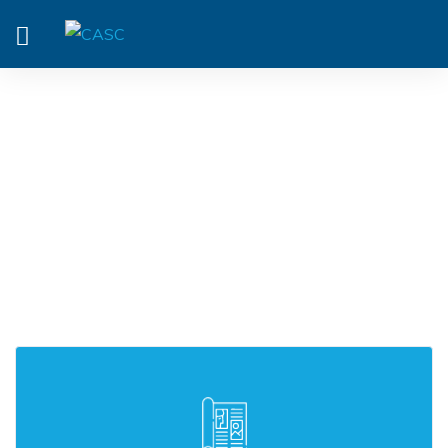
TÉLÉCHARGEMENTS