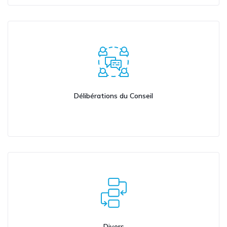
Délibérations du Conseil
Divers