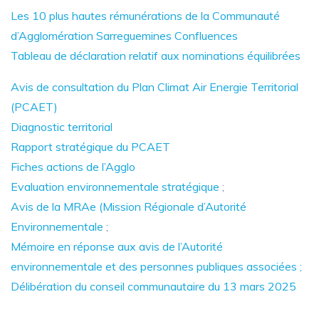
Les 10 plus hautes rémunérations de la Communauté
d’Agglomération Sarreguemines Confluences
Tableau de déclaration relatif aux nominations équilibrées
Avis de consultation du Plan Climat Air Energie Territorial
(PCAET)
Diagnostic territorial
Rapport stratégique du PCAET
Fiches actions de l’Agglo
Evaluation environnementale stratégique
;
Avis de la MRAe (Mission Régionale d’Autorité
Environnementale
;
Mémoire en réponse aux avis de l’Autorité
environnementale et des personnes publiques associées ;
Délibération du conseil communautaire du 13 mars 2025