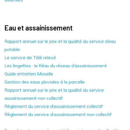
Eau et assainissement
Rapport annuel sur le prix et la qualité du service d’eau
potable
Le service de Télé relevé
Les lingettes : le fléau du réseau d’assainissement
Guide entretien Moselle
Gestion des eaux pluviales à la parcelle
Rapport annuel sur le prix et la qualité du service
assainissement non collectif
Règlement du service d’assainissement collectif
Règlement du service d’assainissement non collectif