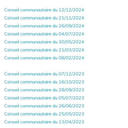
Conseil communautaire du 12/12/2024
Conseil communautaire du 21/11/2024
Conseil communautaire du 26/09/2024
Conseil communautaire du 04/07/2024
Conseil communautaire du 30/05/2024
Conseil communautaire du 21/03/2024
Conseil communautaire du 08/02/2024
Conseil communautaire du 07/12/2023
Conseil communautaire du 16/10/2023
Conseil communautaire du 28/09/2023
Conseil communautaire du 05/07/2023
Conseil communautaire du 26/06/2023
Conseil communautaire du 25/05/2023
Conseil communautaire du 13/04/2023