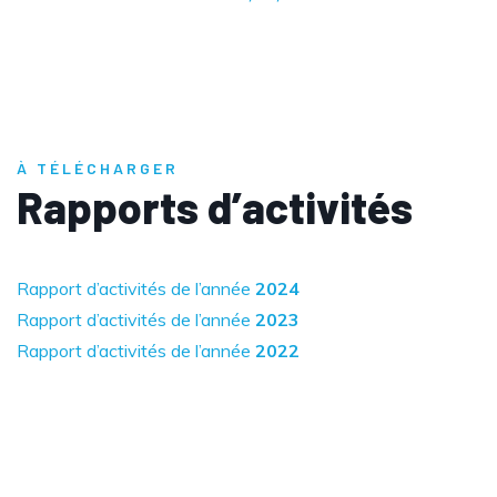
À TÉLÉCHARGER
Rapports d’activités
Rapport d’activités de l’année
2024
Rapport d’activités de l’année
2023
Rapport d’activités de l’année
2022