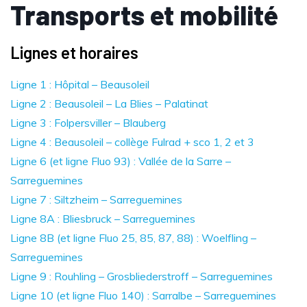
Transports et mobilité
Lignes et horaires
Ligne 1 : Hôpital – Beausoleil
Ligne 2 : Beausoleil – La Blies – Palatinat
Ligne 3 : Folpersviller – Blauberg
Ligne 4 : Beausoleil – collège Fulrad + sco 1, 2 et 3
Ligne 6 (et ligne Fluo 93) : Vallée de la Sarre –
Sarreguemines
Ligne 7 : Siltzheim – Sarreguemines
Ligne 8A : Bliesbruck – Sarreguemines
Ligne 8B (et ligne Fluo 25, 85, 87, 88) : Woelfling –
Sarreguemines
Ligne 9 : Rouhling – Grosbliederstroff – Sarreguemines
Ligne 10 (et ligne Fluo 140) : Sarralbe – Sarreguemines