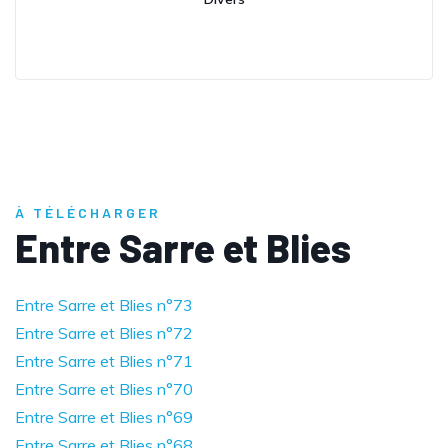
À TÉLÉCHARGER
Entre Sarre et Blies
Entre Sarre et Blies n°73
Entre Sarre et Blies n°72
Entre Sarre et Blies n°71
Entre Sarre et Blies n°70
Entre Sarre et Blies n°69
Entre Sarre et Blies n°68