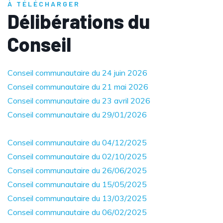
À TÉLÉCHARGER
Délibérations du
Conseil
Conseil communautaire du 24 juin 2026
Conseil communautaire du 21 mai 2026
Conseil communautaire du 23 avril 2026
Conseil communautaire du 29/01/2026
Conseil communautaire du 04/12/2025
Conseil communautaire du 02/10/2025
Conseil communautaire du 26/06
/
2025
Conseil communautaire du 15/05/2025
Conseil communautaire du 13/03/2025
Conseil communautaire du 06/02/2025