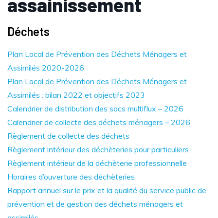
assainissement
Déchets
Plan Local de Prévention des Déchets Ménagers et
Assimilés 2020-2026
Plan Local de Prévention des Déchets Ménagers et
Assimilés : bilan 2022 et objectifs 2023
Calendrier de distribution des sacs multiflux – 2026
Calendrier de collecte des déchets ménagers – 2026
Règlement de collecte des déchets
Règlement intérieur des déchèteries pour particuliers
Règlement intérieur de la déchèterie professionnelle
Horaires d’ouverture des déchèteries
Rapport annuel sur le prix et la qualité du service public de
prévention et de gestion des déchets ménagers et
assimilés