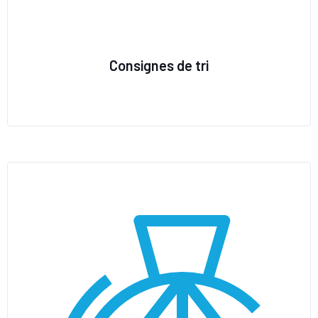
Consignes de tri