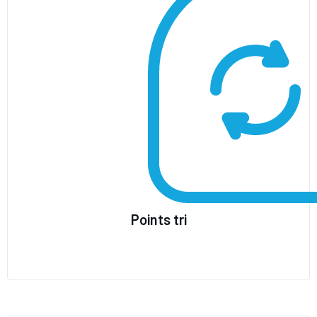
Points tri