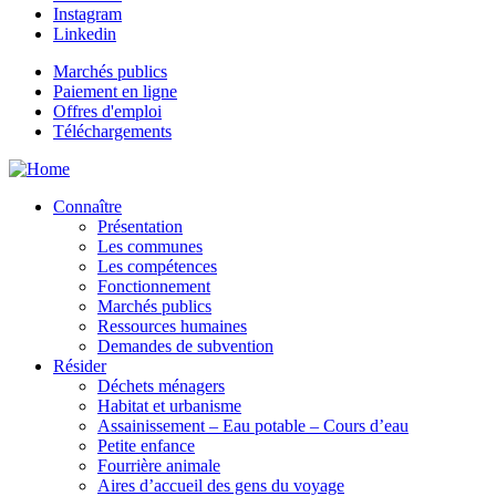
Instagram
Linkedin
Marchés publics
Paiement en ligne
Offres d'emploi
Téléchargements
Connaître
Présentation
Les communes
Les compétences
Fonctionnement
Marchés publics
Ressources humaines
Demandes de subvention
Résider
Déchets ménagers
Habitat et urbanisme
Assainissement – Eau potable – Cours d’eau
Petite enfance
Fourrière animale
Aires d’accueil des gens du voyage