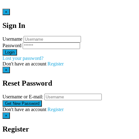
×
Sign In
Username
Password
Lost your password?
Don't have an account
Register
×
Reset Password
Username or E-mail:
Don't have an account
Register
×
Register