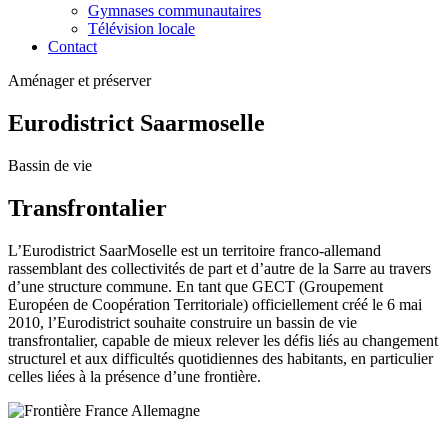
Gymnases communautaires
Télévision locale
Contact
Aménager et préserver
Eurodistrict Saarmoselle
Bassin de vie
Transfrontalier
L’Eurodistrict SaarMoselle est un territoire franco-allemand
rassemblant des collectivités de part et d’autre de la Sarre au travers
d’une structure commune. En tant que GECT (Groupement
Européen de Coopération Territoriale) officiellement créé le 6 mai
2010, l’Eurodistrict souhaite construire un bassin de vie
transfrontalier, capable de mieux relever les défis liés au changement
structurel et aux difficultés quotidiennes des habitants, en particulier
celles liées à la présence d’une frontière.