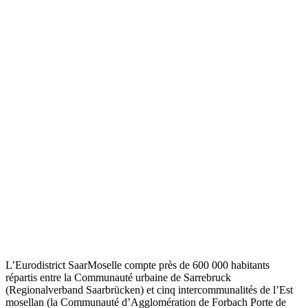
L’Eurodistrict SaarMoselle compte près de 600 000 habitants
répartis entre la Communauté urbaine de Sarrebruck
(Regionalverband Saarbrücken) et cinq intercommunalités de l’Est
mosellan (la Communauté d’Agglomération de Forbach Porte de