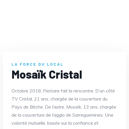
LA FORCE DU LOCAL
Mosaïk Cristal
Octobre 2018, l’histoire fait la rencontre. D’un côté
TV Cristal, 21 ans, chargée de la couverture du
Pays de Bitche. De l’autre, Mosaïk, 13 ans, chargée
de la couverture de l’agglo de Sarreguemines. Une
volonté mutuelle, basée sur la confiance et