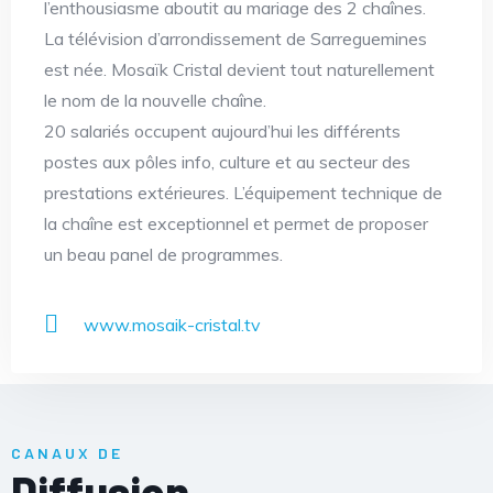
l’enthousiasme aboutit au mariage des 2 chaînes.
La télévision d’arrondissement de Sarreguemines
est née. Mosaïk Cristal devient tout naturellement
le nom de la nouvelle chaîne.
20 salariés occupent aujourd’hui les différents
postes aux pôles info, culture et au secteur des
prestations extérieures. L’équipement technique de
la chaîne est exceptionnel et permet de proposer
un beau panel de programmes.
www.mosaik-cristal.tv
CANAUX DE
Diffusion