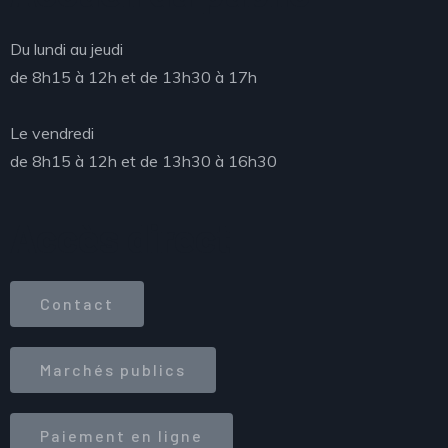
Du lundi au jeudi
de 8h15 à 12h et de 13h30 à 17h
Le vendredi
de 8h15 à 12h et de 13h30 à 16h30
Accès direct
Contact
Marchés publics
Paiement en ligne