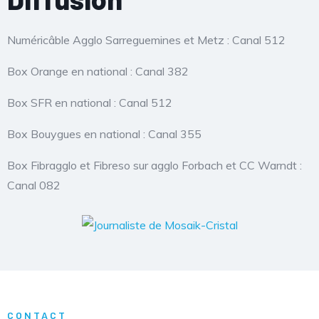
Numéricâble Agglo Sarreguemines et Metz : Canal 512
Box Orange en national : Canal 382
Box SFR en national : Canal 512
Box Bouygues en national : Canal 355
Box Fibragglo et Fibreso sur agglo Forbach et CC Warndt :
Canal 082
CONTACT