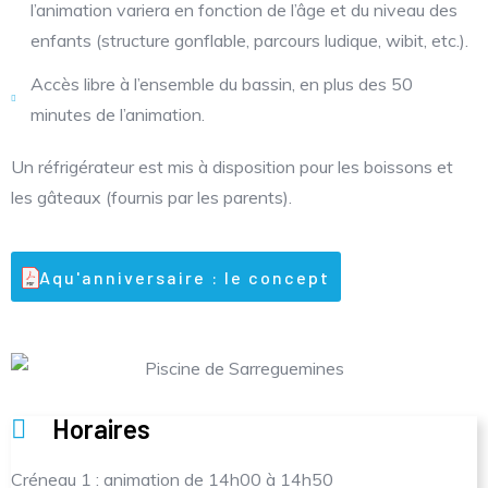
l’animation variera en fonction de l’âge et du niveau des
enfants (structure gonflable, parcours ludique, wibit, etc.).
Accès libre à l’ensemble du bassin, en plus des 50
minutes de l’animation.
Un réfrigérateur est mis à disposition pour les boissons et
les gâteaux (fournis par les parents).
Aqu'anniversaire : le concept
Horaires
Créneau 1 : animation de 14h00 à 14h50