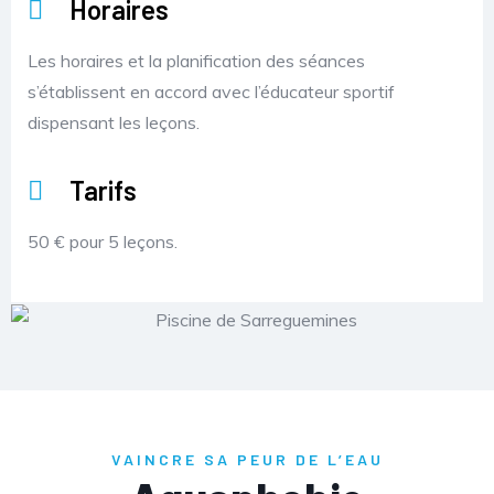
Horaires
Les horaires et la planification des séances
s’établissent en accord avec l’éducateur sportif
dispensant les leçons.
Tarifs
50 € pour 5 leçons.
VAINCRE SA PEUR DE L’EAU