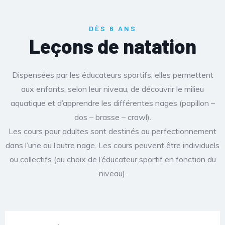
DÈS 6 ANS
Leçons de natation
Dispensées par les éducateurs sportifs, elles permettent
aux enfants, selon leur niveau, de découvrir le milieu
aquatique et d’apprendre les différentes nages (papillon –
dos – brasse – crawl).
Les cours pour adultes sont destinés au perfectionnement
dans l’une ou l’autre nage. Les cours peuvent être individuels
ou collectifs (au choix de l’éducateur sportif en fonction du
niveau).