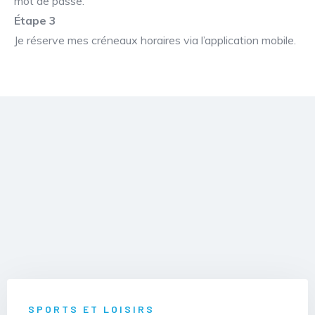
mot de passe.
Étape 3
Je réserve mes créneaux horaires via l’application mobile.
SPORTS ET LOISIRS