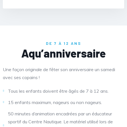
DE 7 À 12 ANS
Aqu’anniversaire
Une façon originale de fêter son anniversaire un samedi
avec ses copains !
Tous les enfants doivent être âgés de 7 à 12 ans.
15 enfants maximum, nageurs ou non nageurs.
50 minutes d’animation encadrées par un éducateur
sportif du Centre Nautique. Le matériel utilisé lors de