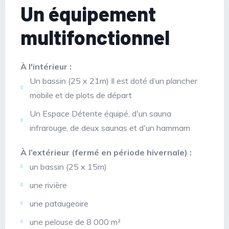
Un équipement
multifonctionnel
À l'intérieur :
Un bassin (25 x 21m) Il est doté d’un plancher
mobile et de plots de départ
Un Espace Détente équipé, d'un sauna
infrarouge, de deux saunas et d'un hammam
À l’extérieur (fermé en période hivernale) :
un bassin (25 x 15m)
une rivière
une pataugeoire
une pelouse de 8 000 m²