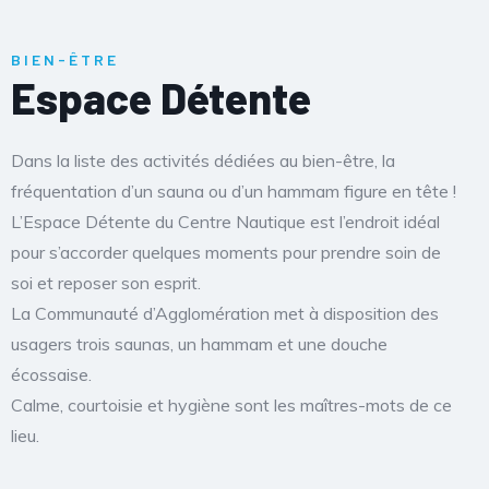
BIEN-ÊTRE
Espace Détente
Dans la liste des activités dédiées au bien-être, la
fréquentation d’un sauna ou d’un hammam figure en tête !
L’Espace Détente du Centre Nautique est l’endroit idéal
pour s’accorder quelques moments pour prendre soin de
soi et reposer son esprit.
La Communauté d’Agglomération met à disposition des
usagers trois saunas, un hammam et une douche
écossaise.
Calme, courtoisie et hygiène sont les maîtres-mots de ce
lieu.