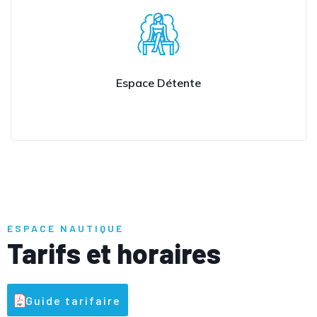
Espace Détente
ESPACE NAUTIQUE
Tarifs et horaires
Guide tarifaire