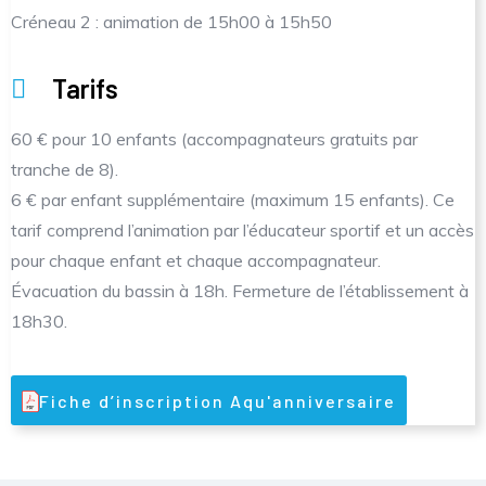
Créneau 2 : animation de 15h00 à 15h50
Tarifs
60 € pour 10 enfants (accompagnateurs gratuits par
tranche de 8).
6 € par enfant supplémentaire (maximum 15 enfants). Ce
tarif comprend l’animation par l’éducateur sportif et un accès
pour chaque enfant et chaque accompagnateur.
Évacuation du bassin à 18h. Fermeture de l’établissement à
18h30.
Fiche d’inscription Aqu'anniversaire