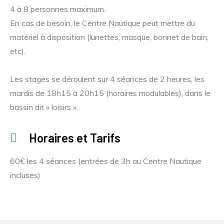
4 à 8 personnes maximum.
En cas de besoin, le Centre Nautique peut mettre du
matériel à disposition (lunettes, masque, bonnet de bain,
etc).
Les stages se déroulent sur 4 séances de 2 heures, les
mardis de 18h15 à 20h15 (horaires modulables), dans le
bassin dit « loisirs ».
Horaires et Tarifs
60€ les 4 séances (entrées de 3h au Centre Nautique
incluses)