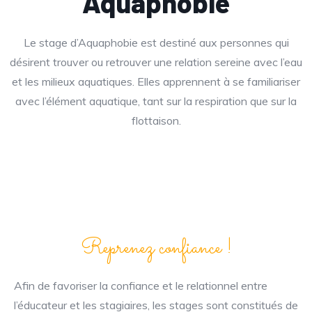
Aquaphobie
Le stage d’Aquaphobie est destiné aux personnes qui
désirent trouver ou retrouver une relation sereine avec l’eau
et les milieux aquatiques. Elles apprennent à se familiariser
avec l’élément aquatique, tant sur la respiration que sur la
flottaison.
Reprenez confiance !
Afin de favoriser la confiance et le relationnel entre
l’éducateur et les stagiaires, les stages sont constitués de