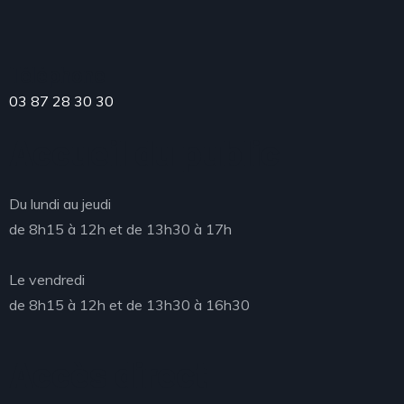
Téléphone
03 87 28 30 30
Accueil du public
Du lundi au jeudi
de 8h15 à 12h et de 13h30 à 17h
Le vendredi
de 8h15 à 12h et de 13h30 à 16h30
Accès direct