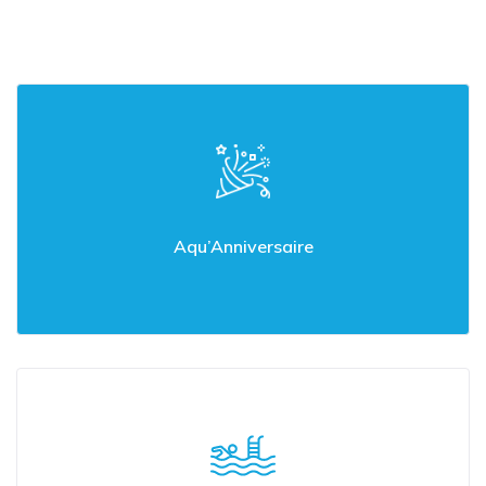
Aqu’Anniversaire