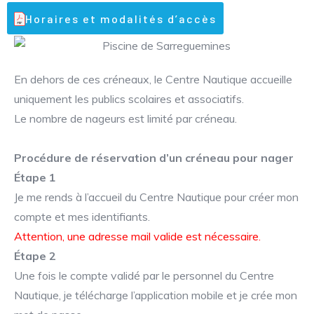
Horaires et modalités d’accès
En dehors de ces créneaux, le Centre Nautique accueille
uniquement les publics scolaires et associatifs.
Le nombre de nageurs est limité par créneau.
Procédure de réservation d’un créneau pour nager
Étape 1
Je me rends à l’accueil du Centre Nautique pour créer mon
compte et mes identifiants.
Attention, une adresse mail valide est nécessaire.
Étape 2
Une fois le compte validé par le personnel du Centre
Nautique, je télécharge l’application mobile et je crée mon