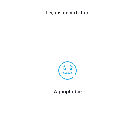
Leçons de natation
Aquaphobie