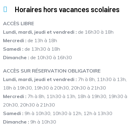
Horaires hors vacances scolaires
ACCÈS LIBRE
Lundi, mardi, jeudi et vendredi :
de 16h30 à 18h
Mercredi :
de 13h à 18h
Samedi :
de 13h30 à 18h
Dimanche :
de 10h30 à 16h30
ACCÈS SUR RÉSERVATION OBLIGATOIRE
Lundi, mardi, jeudi et vendredi :
7h à 8h, 11h30 à 13h,
18h à 19h30, 19h30 à 20h30, 20h30 à 21h30
Mercredi :
7h à 8h, 11h30 à 13h, 18h à 19h30, 19h30 à
20h30, 20h30 à 21h30
Samedi :
9h à 10h30, 10h30 à 12h, 12h à 13h30
Dimanche :
9h à 10h30