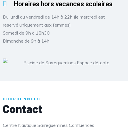
Horaires hors vacances scolaires
Du lundi au vendredi de 14h à 22h (le mercredi est
réservé uniquement aux femmes)
Samedi de 9h à 18h30
Dimanche de 9h à 14h
COORDONNÉES
Contact
Centre Nautique Sarreguemines Confluences