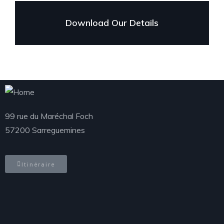
Download Our Details
99 rue du Maréchal Foch
57200 Sarreguemines
Itinéraire
Téléphone