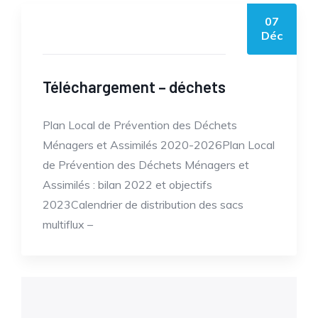
07
by mosaiktv
Déc
Téléchargement – déchets
Plan Local de Prévention des Déchets
Ménagers et Assimilés 2020-2026Plan Local
de Prévention des Déchets Ménagers et
Assimilés : bilan 2022 et objectifs
2023Calendrier de distribution des sacs
multiflux –