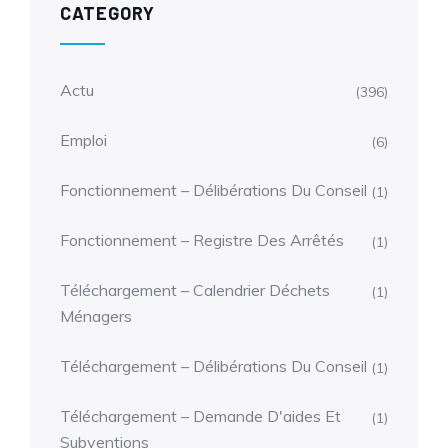
CATEGORY
Actu
(396)
Emploi
(6)
Fonctionnement – Délibérations Du Conseil
(1)
Fonctionnement – Registre Des Arrêtés
(1)
Téléchargement – Calendrier Déchets
(1)
Ménagers
Téléchargement – Délibérations Du Conseil
(1)
Téléchargement – Demande D'aides Et
(1)
Subventions