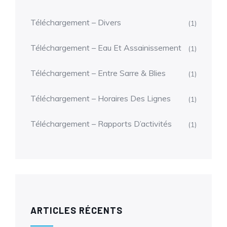
Téléchargement – Divers
(1)
Téléchargement – Eau Et Assainissement
(1)
Téléchargement – Entre Sarre & Blies
(1)
Téléchargement – Horaires Des Lignes
(1)
Téléchargement – Rapports D’activités
(1)
ARTICLES RÉCENTS