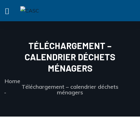
TÉLÉCHARGEMENT –
CALENDRIER DÉCHETS
MÉNAGERS
Home
Téléchargement – calendrier déchets
ménagers