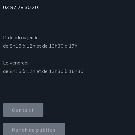
03 87 28 30 30
Accueil du public
Du lundi au jeudi
de 8h15 à 12h et de 13h30 à 17h
Le vendredi
de 8h15 à 12h et de 13h30 à 16h30
Accès direct
Contact
Marchés publics