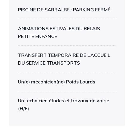
PISCINE DE SARRALBE : PARKING FERMÉ
ANIMATIONS ESTIVALES DU RELAIS
PETITE ENFANCE
TRANSFERT TEMPORAIRE DE L’ACCUEIL
DU SERVICE TRANSPORTS
Un(e) mécanicien(ne) Poids Lourds
Un technicien études et travaux de voirie
(H/F)