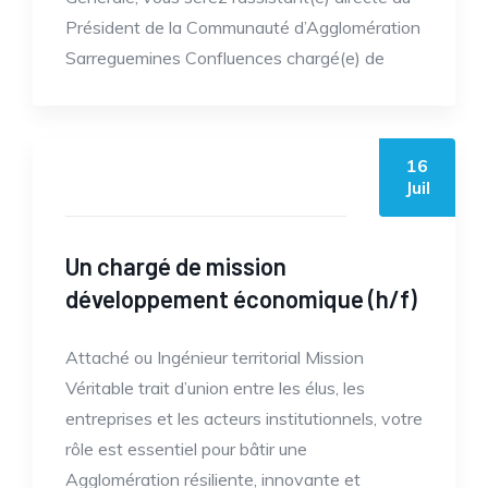
Président de la Communauté d’Agglomération
Sarreguemines Confluences chargé(e) de
16
by casc
Juil
Un chargé de mission
développement économique (h/f)
Attaché ou Ingénieur territorial Mission
Véritable trait d’union entre les élus, les
entreprises et les acteurs institutionnels, votre
rôle est essentiel pour bâtir une
Agglomération résiliente, innovante et