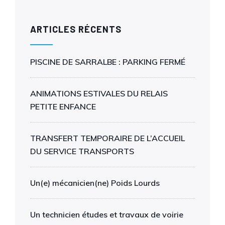
ARTICLES RÉCENTS
PISCINE DE SARRALBE : PARKING FERMÉ
ANIMATIONS ESTIVALES DU RELAIS
PETITE ENFANCE
TRANSFERT TEMPORAIRE DE L’ACCUEIL
DU SERVICE TRANSPORTS
Un(e) mécanicien(ne) Poids Lourds
Un technicien études et travaux de voirie