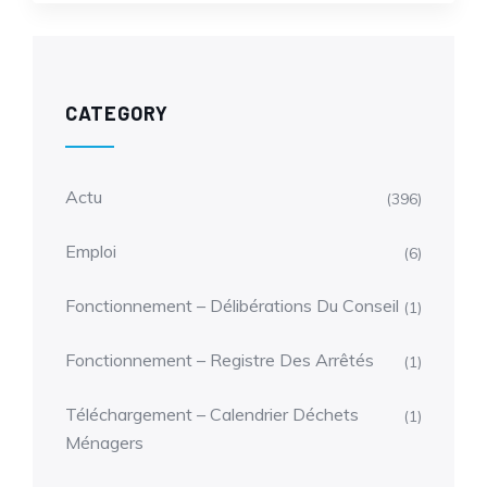
CATEGORY
Actu
(396)
Emploi
(6)
Fonctionnement – Délibérations Du Conseil
(1)
Fonctionnement – Registre Des Arrêtés
(1)
Téléchargement – Calendrier Déchets
(1)
Ménagers