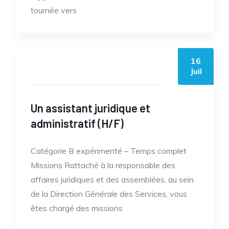
tournée vers
16
by casc
Juil
Un assistant juridique et
administratif (H/F)
Catégorie B expérimenté – Temps complet
Missions Rattaché à la responsable des
affaires juridiques et des assemblées, au sein
de la Direction Générale des Services, vous
êtes chargé des missions