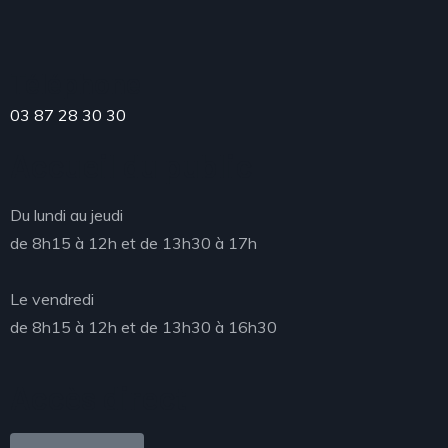
Téléphone
03 87 28 30 30
Accueil du public
Du lundi au jeudi
de 8h15 à 12h et de 13h30 à 17h
Le vendredi
de 8h15 à 12h et de 13h30 à 16h30
Accès direct