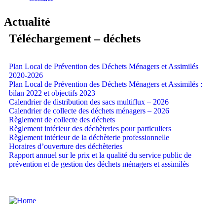
Actualité
Téléchargement – déchets
Plan Local de Prévention des Déchets Ménagers et Assimilés
2020-2026
Plan Local de Prévention des Déchets Ménagers et Assimilés :
bilan 2022 et objectifs 2023
Calendrier de distribution des sacs multiflux – 2026
Calendrier de collecte des déchets ménagers – 2026
Règlement de collecte des déchets
Règlement intérieur des déchèteries pour particuliers
Règlement intérieur de la déchèterie professionnelle
Horaires d’ouverture des déchèteries
Rapport annuel sur le prix et la qualité du service public de
prévention et de gestion des déchets ménagers et assimilés