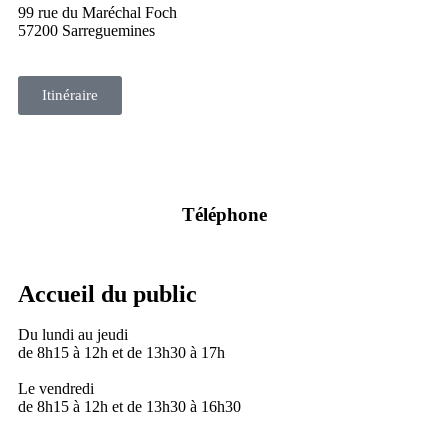
99 rue du Maréchal Foch
57200 Sarreguemines
Itinéraire
Téléphone
03 87 28 30 30
Accueil du public
Du lundi au jeudi
de 8h15 à 12h et de 13h30 à 17h
Le vendredi
de 8h15 à 12h et de 13h30 à 16h30