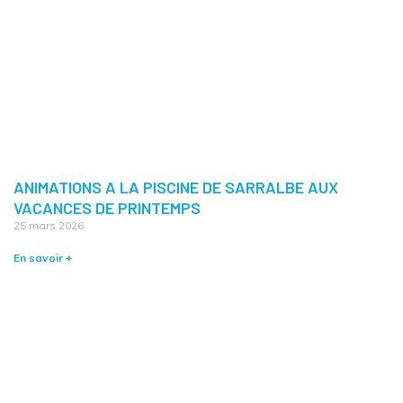
ANIMATIONS A LA PISCINE DE SARRALBE AUX
VACANCES DE PRINTEMPS
25 mars 2026
En savoir +