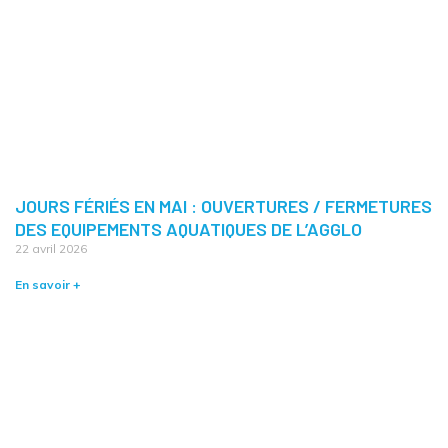
JOURS FÉRIÉS EN MAI : OUVERTURES / FERMETURES
DES EQUIPEMENTS AQUATIQUES DE L’AGGLO
22 avril 2026
En savoir +