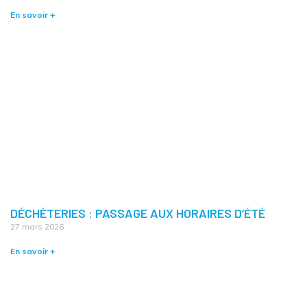
En savoir +
DÉCHÈTERIES : PASSAGE AUX HORAIRES D’ÉTÉ
27 mars 2026
En savoir +