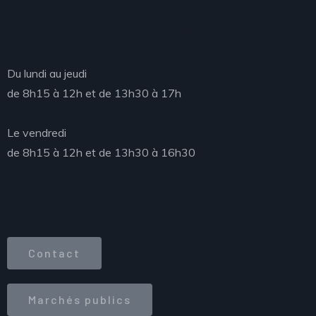
Accueil du public
Du lundi au jeudi
de 8h15 à 12h et de 13h30 à 17h
Le vendredi
de 8h15 à 12h et de 13h30 à 16h30
Accès direct
Contact
Marchés publics