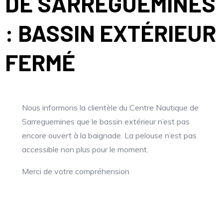
DE SARREGUEMINES
: BASSIN EXTÉRIEUR
FERMÉ
Nous informons la clientèle du Centre Nautique de
Sarreguemines que le bassin extérieur n’est pas
encore ouvert à la baignade. La pelouse n’est pas
accessible non plus pour le moment.
Merci de votre compréhension