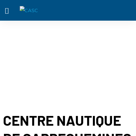
ACTUALITÉ
CENTRE NAUTIQUE