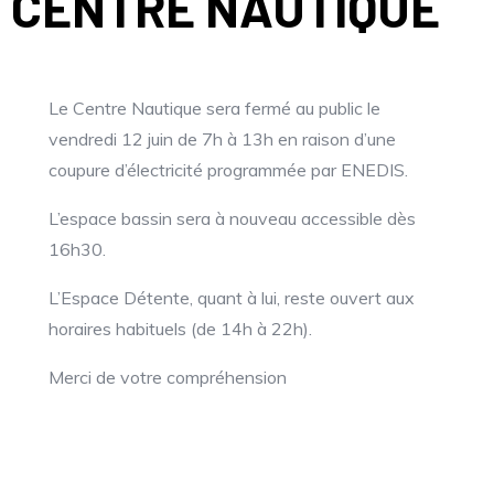
CENTRE NAUTIQUE
Le Centre Nautique sera fermé au public le
vendredi 12 juin de 7h à 13h en raison d’une
coupure d’électricité programmée par ENEDIS.
L’espace bassin sera à nouveau accessible dès
16h30.
L’Espace Détente, quant à lui, reste ouvert aux
horaires habituels (de 14h à 22h).
Merci de votre compréhension