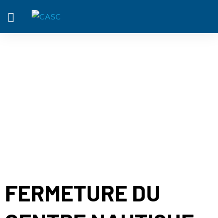
ACTUALITÉ
FERMETURE DU