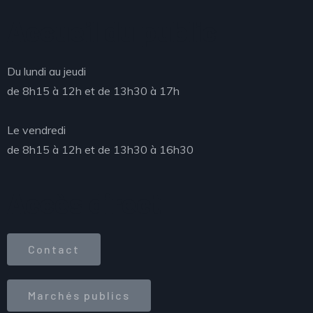
Accueil du public
Du lundi au jeudi
de 8h15 à 12h et de 13h30 à 17h
Le vendredi
de 8h15 à 12h et de 13h30 à 16h30
Accès direct
Contact
Marchés publics