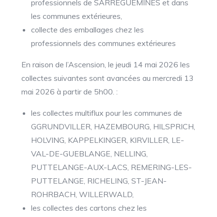
professionnels de SARREGUEMINES et dans
les communes extérieures,
collecte des emballages chez les
professionnels des communes extérieures
En raison de l’Ascension, le jeudi 14 mai 2026 les
collectes suivantes sont avancées au mercredi 13
mai 2026 à partir de 5h00. :
les collectes multiflux pour les communes de
GGRUNDVILLER, HAZEMBOURG, HILSPRICH,
HOLVING, KAPPELKINGER, KIRVILLER, LE-
VAL-DE-GUEBLANGE, NELLING,
PUTTELANGE-AUX-LACS, REMERING-LES-
PUTTELANGE, RICHELING, ST-JEAN-
ROHRBACH, WILLERWALD,
les collectes des cartons chez les