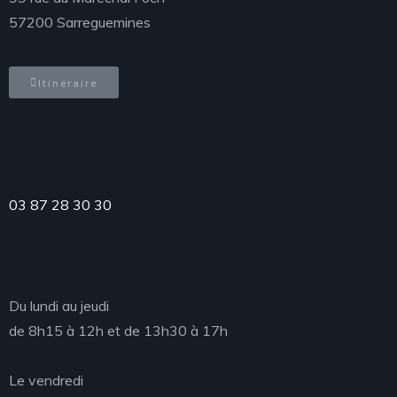
57200 Sarreguemines
Itinéraire
Téléphone
03 87 28 30 30
Accueil du public
Du lundi au jeudi
de 8h15 à 12h et de 13h30 à 17h
Le vendredi