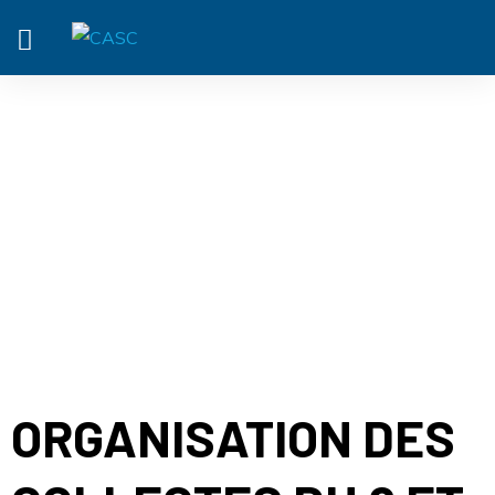
ACTUALITÉ
ORGANISATION DES