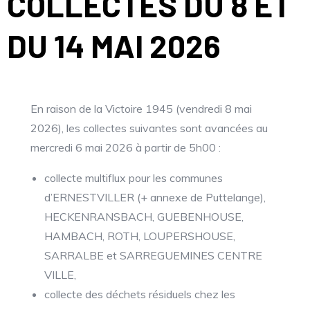
COLLECTES DU 8 ET
DU 14 MAI 2026
En raison de la Victoire 1945 (vendredi 8 mai
2026), les collectes suivantes sont avancées au
mercredi 6 mai 2026 à partir de 5h00 :
collecte multiflux pour les communes
d’ERNESTVILLER (+ annexe de Puttelange),
HECKENRANSBACH, GUEBENHOUSE,
HAMBACH, ROTH, LOUPERSHOUSE,
SARRALBE et SARREGUEMINES CENTRE
VILLE,
collecte des déchets résiduels chez les