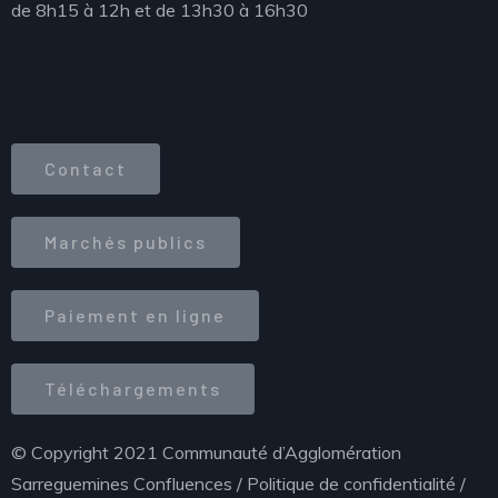
de 8h15 à 12h et de 13h30 à 16h30
Accès direct
Contact
Marchés publics
Paiement en ligne
Téléchargements
© Copyright 2021 Communauté d’Agglomération
Sarreguemines Confluences /
Politique de confidentialité
/