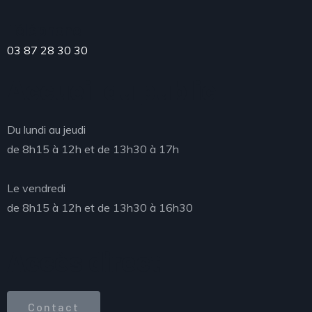
Téléphone
03 87 28 30 30
Accueil du public
Du lundi au jeudi
de 8h15 à 12h et de 13h30 à 17h
Le vendredi
de 8h15 à 12h et de 13h30 à 16h30
Accès direct
Contact