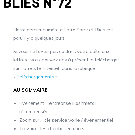
BLIES N°72
Notre dernier numéro d’Entre Sarre et Blies est
paru il y a quelques jours.
Si vous ne l’avez pas eu dans votre boîte aux
lettres , vous pouvez dès à présent le télécharger
sur notre site Internet, dans la rubrique
«
Téléchargements
»
AU SOMMAIRE
Evénement : l’entreprise Flashmétal
récompensée
Zoom sur … : le service voirie / événementiel
Travaux : les chantier en cours