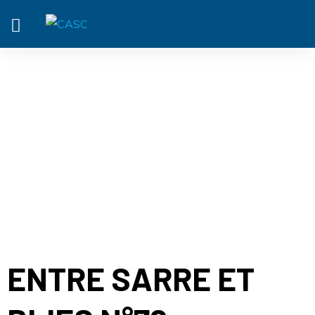
ACTUALITÉ
ENTRE SARRE ET