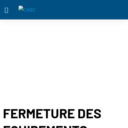
ACTUALITÉ
FERMETURE DES