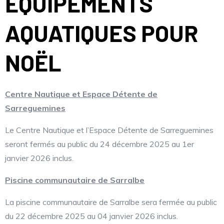
EQUIPEMENTS
AQUATIQUES POUR
NOËL
Centre Nautique et Espace Détente de
Sarreguemines
Le Centre Nautique et l’Espace Détente de Sarreguemines
seront fermés au public du 24 décembre 2025 au 1er
janvier 2026 inclus.
Piscine communautaire de Sarralbe
La piscine communautaire de Sarralbe sera fermée au public
du 22 décembre 2025 au 04 janvier 2026 inclus.