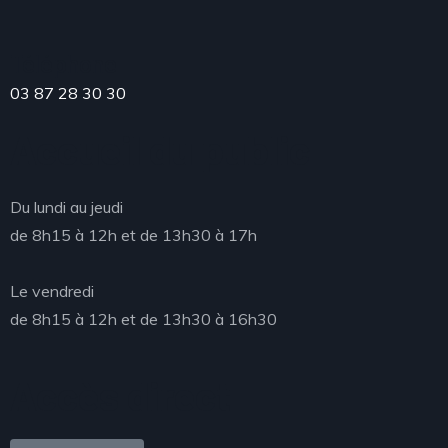
Téléphone
03 87 28 30 30
Accueil du public
Du lundi au jeudi
de 8h15 à 12h et de 13h30 à 17h
Le vendredi
de 8h15 à 12h et de 13h30 à 16h30
Accès direct