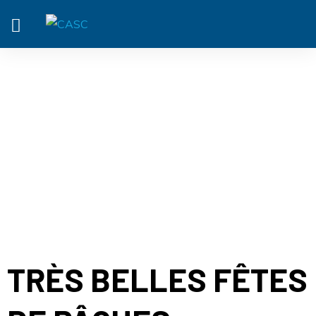
ACTUALITÉ
TRÈS BELLES FÊTES