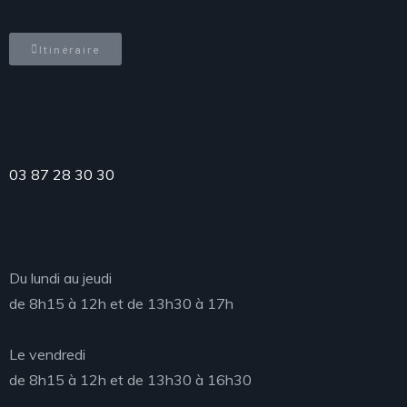
Itinéraire
Téléphone
03 87 28 30 30
Accueil du public
Du lundi au jeudi
de 8h15 à 12h et de 13h30 à 17h
Le vendredi
de 8h15 à 12h et de 13h30 à 16h30