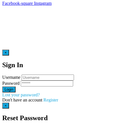
Facebook-square
Instagram
×
Sign In
Username
Password
Lost your password?
Don't have an account
Register
×
Reset Password