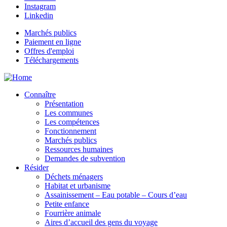
Instagram
Linkedin
Marchés publics
Paiement en ligne
Offres d'emploi
Téléchargements
Connaître
Présentation
Les communes
Les compétences
Fonctionnement
Marchés publics
Ressources humaines
Demandes de subvention
Résider
Déchets ménagers
Habitat et urbanisme
Assainissement – Eau potable – Cours d’eau
Petite enfance
Fourrière animale
Aires d’accueil des gens du voyage