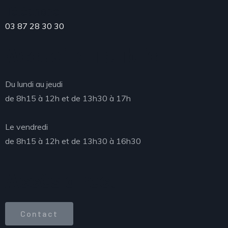
Téléphone
03 87 28 30 30
Accueil du public
Du lundi au jeudi
de 8h15 à 12h et de 13h30 à 17h
Le vendredi
de 8h15 à 12h et de 13h30 à 16h30
Accès direct
Contact