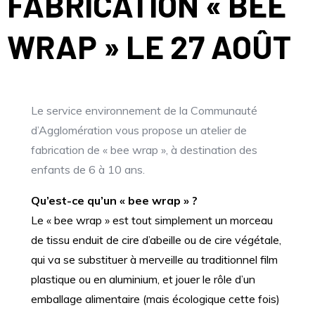
FABRICATION « BEE
WRAP » LE 27 AOÛT
Le service environnement de la Communauté
d’Agglomération vous propose un atelier de
fabrication de « bee wrap », à destination des
enfants de 6 à 10 ans.
Qu’est-ce qu’un « bee wrap » ?
Le « bee wrap » est tout simplement un morceau
de tissu enduit de cire d’abeille ou de cire végétale,
qui va se substituer à merveille au traditionnel film
plastique ou en aluminium, et jouer le rôle d’un
emballage alimentaire (mais écologique cette fois)