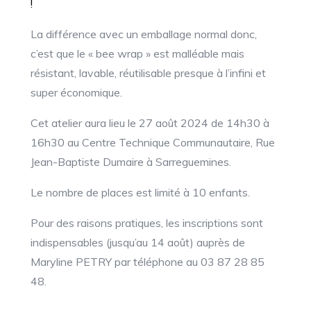
!
La différence avec un emballage normal donc,
c’est que le « bee wrap » est malléable mais
résistant, lavable, réutilisable presque à l’infini et
super économique.
Cet atelier aura lieu le 27 août 2024 de 14h30 à
16h30 au Centre Technique Communautaire, Rue
Jean-Baptiste Dumaire à Sarreguemines.
Le nombre de places est limité à 10 enfants.
Pour des raisons pratiques, les inscriptions sont
indispensables (jusqu’au 14 août) auprès de
Maryline PETRY par téléphone au 03 87 28 85
48.