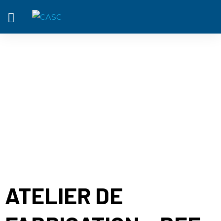
ACTUALITÉ
ATELIER DE