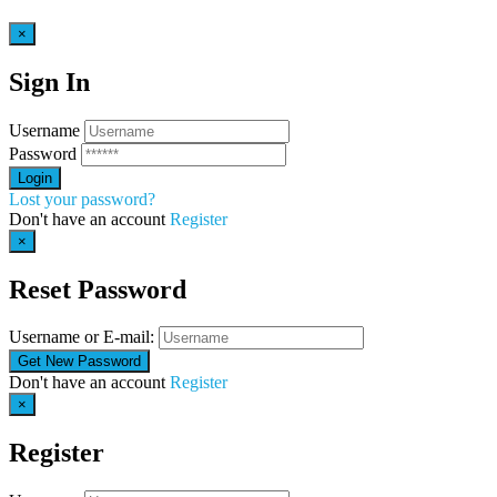
×
Sign In
Username
Password
Lost your password?
Don't have an account
Register
×
Reset Password
Username or E-mail:
Don't have an account
Register
×
Register