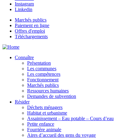
Instagram
Linkedin
Marchés publics
Paiement en ligne
Offres d'emploi
Téléchargements
Connaître
Présentation
Les communes
Les compétences
Fonctionnement
Marchés publics
Ressources humaines
Demandes de subvention
Résider
Déchets ménagers
Habitat et urbanisme
Assainissement – Eau potable – Cours d’eau
Petite enfance
Fourrière animale
Aires d’accueil des gens du voyage