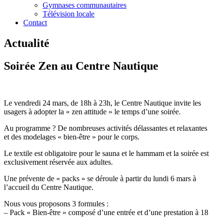
Gymnases communautaires
Télévision locale
Contact
Actualité
Soirée Zen au Centre Nautique
Le vendredi 24 mars, de 18h à 23h, le Centre Nautique invite les
usagers à adopter la « zen attitude » le temps d’une soirée.
Au programme ? De nombreuses activités délassantes et relaxantes
et des modelages « bien-être » pour le corps.
Le textile est obligatoire pour le sauna et le hammam et la soirée est
exclusivement réservée aux adultes.
Une prévente de « packs » se déroule à partir du lundi 6 mars à
l’accueil du Centre Nautique.
Nous vous proposons 3 formules :
– Pack « Bien-être » composé d’une entrée et d’une prestation à 18