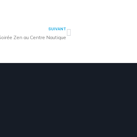
SUIVANT
Soirée Zen au Centre Nautique