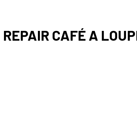
REPAIR CAFÉ A LOU