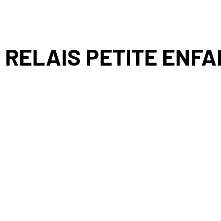
RELAIS PETITE ENFA