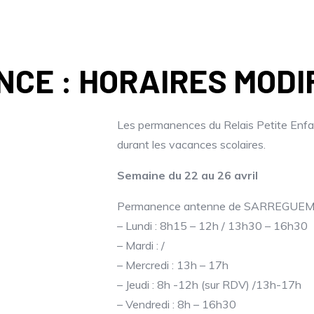
NCE : HORAIRES MODI
Les permanences du Relais Petite Enfa
durant les vacances scolaires.
Semaine du 22 au 26 avril
Permanence antenne de SARREGUEMINES
– Lundi : 8h15 – 12h / 13h30 – 16h30
– Mardi : /
– Mercredi : 13h – 17h
– Jeudi : 8h -12h (sur RDV) /13h-17h
– Vendredi : 8h – 16h30