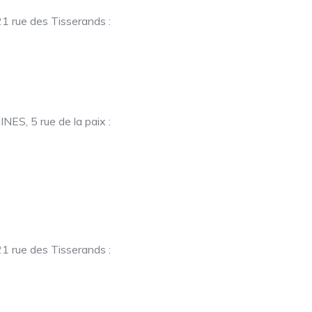
rue des Tisserands :
, 5 rue de la paix :
rue des Tisserands :