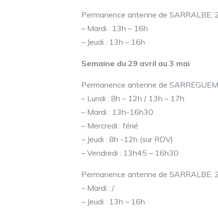
Permanence antenne de SARRALBE, 21 
– Mardi : 13h – 16h
– Jeudi : 13h – 16h
Semaine du 29 avril au 3 mai
Permanence antenne de SARREGUEMINES
– Lundi : 8h – 12h / 13h – 17h
– Mardi : 13h-16h30
– Mercredi : férié
– Jeudi : 8h -12h (sur RDV)
– Vendredi : 13h45 – 16h30
Permanence antenne de SARRALBE, 21 
– Mardi : /
– Jeudi : 13h – 16h