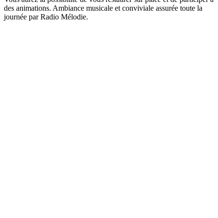
des animations. Ambiance musicale et conviviale assurée toute la
journée par Radio Mélodie.