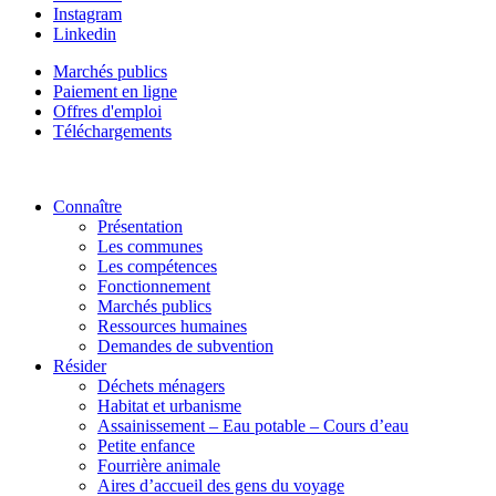
Instagram
Linkedin
Marchés publics
Paiement en ligne
Offres d'emploi
Téléchargements
Connaître
Présentation
Les communes
Les compétences
Fonctionnement
Marchés publics
Ressources humaines
Demandes de subvention
Résider
Déchets ménagers
Habitat et urbanisme
Assainissement – Eau potable – Cours d’eau
Petite enfance
Fourrière animale
Aires d’accueil des gens du voyage