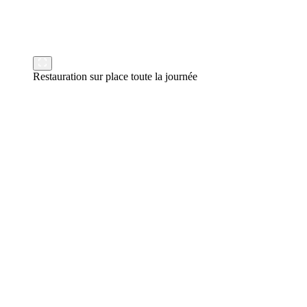
Restauration sur place toute la journée