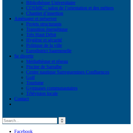
Bibliothèque Universitaire
COSMIC : salon de l’orientation et des métiers
Chantier d’insertion
Aménager et préserver
Projets structurants
Transition énergétique
Très Haut Débit
Hygiène et sécurité
Politique de la ville
Eurodistrict Saarmoselle
Se divertir
Médiathèque et réseau
Piscine de Sarralbe
Centre nautique Sarreguemines Confluences
Golf
Tourisme
Gymnases communautaires
Télévision locale
Contact
Facebook