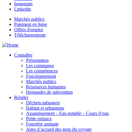
Instagram
Linkedin
Marchés publics
Paiement en ligne
Offres d'emploi
Téléchargements
Connaître
Présentation
Les communes
Les compétences
Fonctionnement
Marchés publics
Ressources humaines
Demandes de subvention
Résider
Déchets ménagers
Habitat et urbanisme
Assainissement – Eau potable – Cours d’eau
Petite enfance
Fourrière animale
Aires d’accueil des gens du voyage