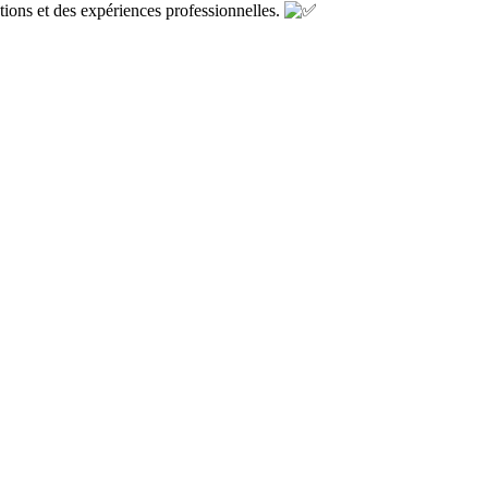
ations et des expériences professionnelles.