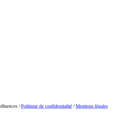
fluences /
Politique de confidentialité
/
Mentions légales