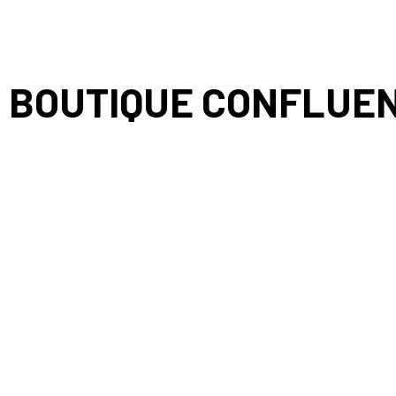
BOUTIQUE CONFLUEN