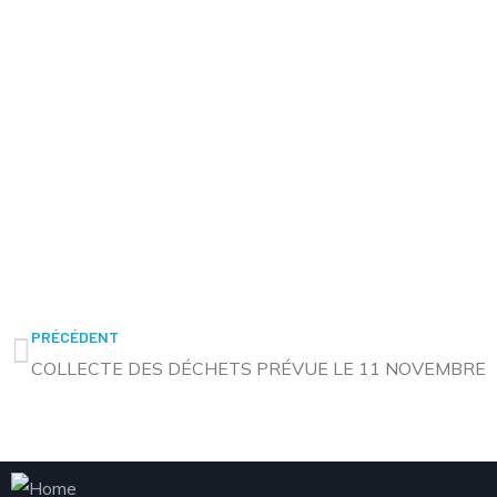
PRÉCÉDENT
COLLECTE DES DÉCHETS PRÉVUE LE 11 NOVEMBRE