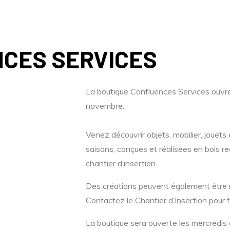
CES SERVICES
La boutique Confluences Services ouvre
novembre.
Venez découvrir objets, mobilier, jouets
saisons, conçues et réalisées en bois re
chantier d’insertion.
Des créations peuvent également être 
Contactez le Chantier d’Insertion pour f
La boutique sera ouverte les mercredis