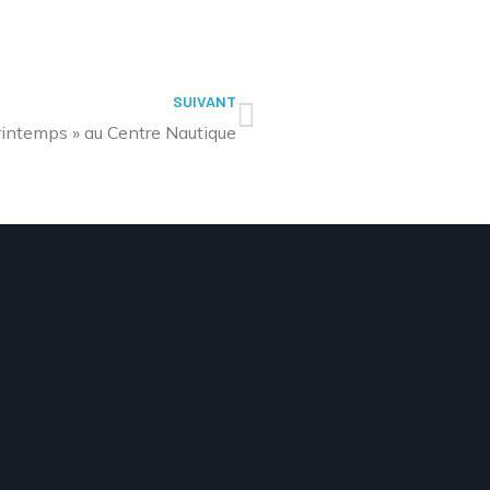
SUIVANT
intemps » au Centre Nautique