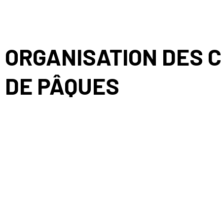
ORGANISATION DES 
DE PÂQUES