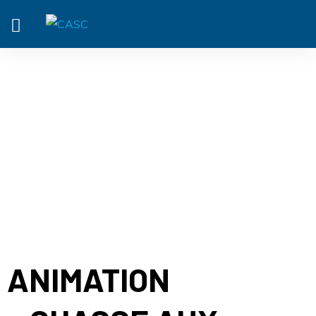
ACTUALITÉ
ANIMATION