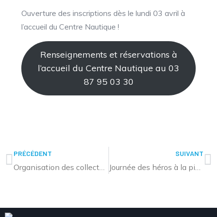
Ouverture des inscriptions dès le lundi 03 avril à
l’accueil du Centre Nautique !
Renseignements et réservations à
l’accueil du Centre Nautique au 03
87 95 03 30
PRÉCÉDENT
SUIVANT
Organisation des collectes pour le week-end de Pâques
Journée des héros à la piscine de Sarralbe