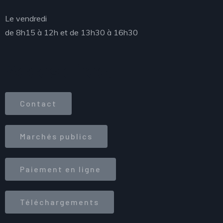
Le vendredi
de 8h15 à 12h et de 13h30 à 16h30
Accès direct
Contact
Marchés publics
Paiement en ligne
Téléchargements