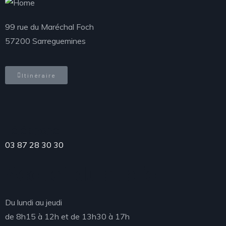
99 rue du Maréchal Foch
57200 Sarreguemines
Itinéraire
Téléphone
03 87 28 30 30
Accueil du public
Du lundi au jeudi
de 8h15 à 12h et de 13h30 à 17h