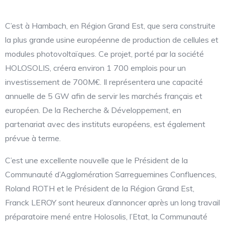
C’est à Hambach, en Région Grand Est, que sera construite
la plus grande usine européenne de production de cellules et
modules photovoltaïques. Ce projet, porté par la société
HOLOSOLIS, créera environ 1 700 emplois pour un
investissement de 700M€. Il représentera une capacité
annuelle de 5 GW afin de servir les marchés français et
européen. De la Recherche & Développement, en
partenariat avec des instituts européens, est également
prévue à terme.
C’est une excellente nouvelle que le Président de la
Communauté d’Agglomération Sarreguemines Confluences,
Roland ROTH et le Président de la Région Grand Est,
Franck LEROY sont heureux d’annoncer après un long travail
préparatoire mené entre Holosolis, l’Etat, la Communauté