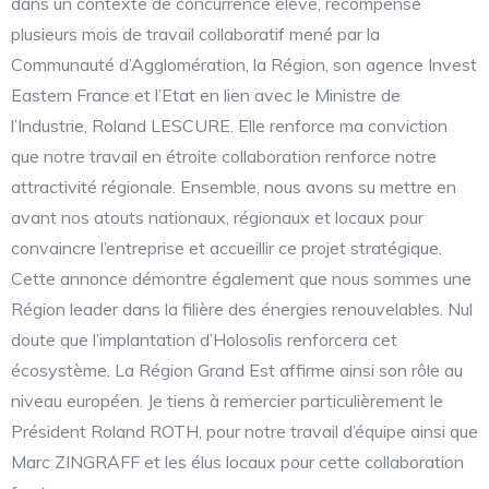
dans un contexte de concurrence élevé, récompense
plusieurs mois de travail collaboratif mené par la
Communauté d’Agglomération, la Région, son agence Invest
Eastern France et l’Etat en lien avec le Ministre de
l’Industrie, Roland LESCURE. Elle renforce ma conviction
que notre travail en étroite collaboration renforce notre
attractivité régionale. Ensemble, nous avons su mettre en
avant nos atouts nationaux, régionaux et locaux pour
convaincre l’entreprise et accueillir ce projet stratégique.
Cette annonce démontre également que nous sommes une
Région leader dans la filière des énergies renouvelables. Nul
doute que l’implantation d’Holosolis renforcera cet
écosystème. La Région Grand Est affirme ainsi son rôle au
niveau européen. Je tiens à remercier particulièrement le
Président Roland ROTH, pour notre travail d’équipe ainsi que
Marc ZINGRAFF et les élus locaux pour cette collaboration