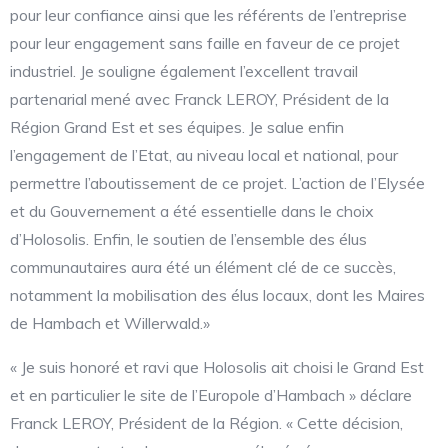
pour leur confiance ainsi que les référents de l’entreprise
pour leur engagement sans faille en faveur de ce projet
industriel. Je souligne également l’excellent travail
partenarial mené avec Franck LEROY, Président de la
Région Grand Est et ses équipes. Je salue enfin
l’engagement de l’Etat, au niveau local et national, pour
permettre l’aboutissement de ce projet. L’action de l’Elysée
et du Gouvernement a été essentielle dans le choix
d’Holosolis. Enfin, le soutien de l’ensemble des élus
communautaires aura été un élément clé de ce succès,
notamment la mobilisation des élus locaux, dont les Maires
de Hambach et Willerwald.»
« Je suis honoré et ravi que Holosolis ait choisi le Grand Est
et en particulier le site de l’Europole d’Hambach » déclare
Franck LEROY, Président de la Région. « Cette décision,