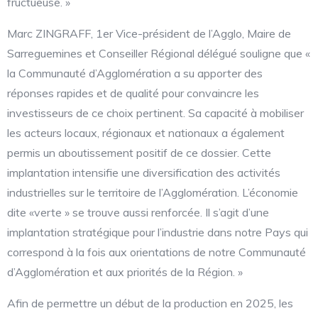
fructueuse. »
Marc ZINGRAFF, 1er Vice-président de l’Agglo, Maire de
Sarreguemines et Conseiller Régional délégué souligne que «
la Communauté d’Agglomération a su apporter des
réponses rapides et de qualité pour convaincre les
investisseurs de ce choix pertinent. Sa capacité à mobiliser
les acteurs locaux, régionaux et nationaux a également
permis un aboutissement positif de ce dossier. Cette
implantation intensifie une diversification des activités
industrielles sur le territoire de l’Agglomération. L’économie
dite «verte » se trouve aussi renforcée. Il s’agit d’une
implantation stratégique pour l’industrie dans notre Pays qui
correspond à la fois aux orientations de notre Communauté
d’Agglomération et aux priorités de la Région. »
Afin de permettre un début de la production en 2025, les