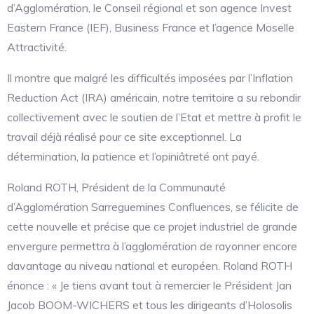
d’Agglomération, le Conseil régional et son agence Invest
Eastern France (IEF), Business France et l’agence Moselle
Attractivité.
Il montre que malgré les difficultés imposées par l’Inflation
Reduction Act (IRA) américain, notre territoire a su rebondir
collectivement avec le soutien de l’Etat et mettre à profit le
travail déjà réalisé pour ce site exceptionnel. La
détermination, la patience et l’opiniâtreté ont payé.
Roland ROTH, Président de la Communauté
d’Agglomération Sarreguemines Confluences, se félicite de
cette nouvelle et précise que ce projet industriel de grande
envergure permettra à l’agglomération de rayonner encore
davantage au niveau national et européen. Roland ROTH
énonce : « Je tiens avant tout à remercier le Président Jan
Jacob BOOM-WICHERS et tous les dirigeants d’Holosolis