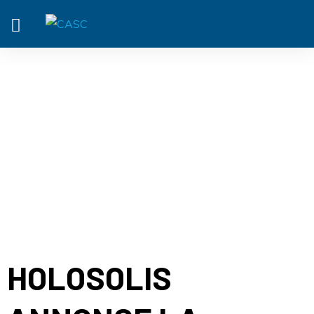
ACTUALITÉ
HOLOSOLIS