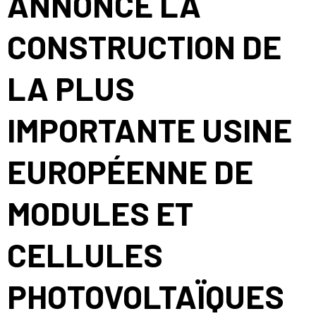
ANNONCE LA
CONSTRUCTION DE
LA PLUS
IMPORTANTE USINE
EUROPÉENNE DE
MODULES ET
CELLULES
PHOTOVOLTAÏQUES