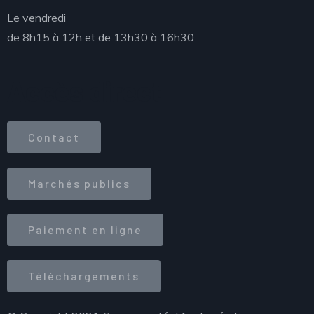
Le vendredi
de 8h15 à 12h et de 13h30 à 16h30
Accès direct
Contact
Marchés publics
Paiement en ligne
Téléchargements