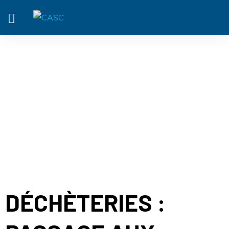
ACTUALITÉ
DÉCHÈTERIES :