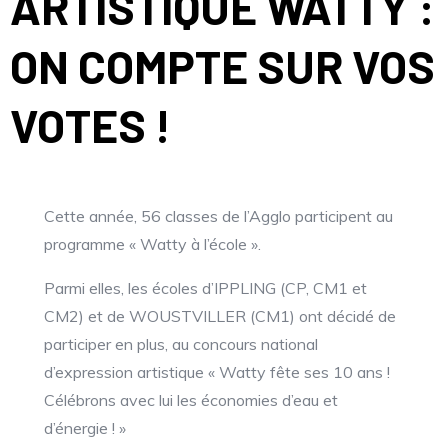
ARTISTIQUE WATTY :
ON COMPTE SUR VOS
VOTES !
Cette année, 56 classes de l’Agglo participent au
programme « Watty à l’école ».
Parmi elles, les écoles d’IPPLING (CP, CM1 et
CM2) et de WOUSTVILLER (CM1) ont décidé de
participer en plus, au concours national
d’expression artistique « Watty fête ses 10 ans !
Célébrons avec lui les économies d’eau et
d’énergie ! »