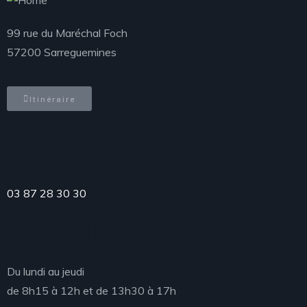
99 rue du Maréchal Foch
57200 Sarreguemines
Itinéraire
Téléphone
03 87 28 30 30
Accueil du public
Du lundi au jeudi
de 8h15 à 12h et de 13h30 à 17h