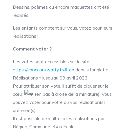
Dessins, poèmes ou encore maquettes ont été
réalisés.
Les enfants comptent sur vous, votez pour leurs
réalisations !
Comment voter ?
Les votes sont accessibles sur le site
https://concours.watty.fr/#top
depuis l’onglet «
Réalisations » jusqu’au 09 avril 2023.
Pour attribuer son vote, il suffit de cliquer sur le
cœur
(en bas à droite de la miniature). Vous
pouvez voter pour votre ou vos réalisation(s)
préférée(s).
Il est possible de « filtrer » les réalisations par
Région, Commune et/ou Ecole.