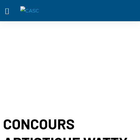
ACTUALITÉ
CONCOURS