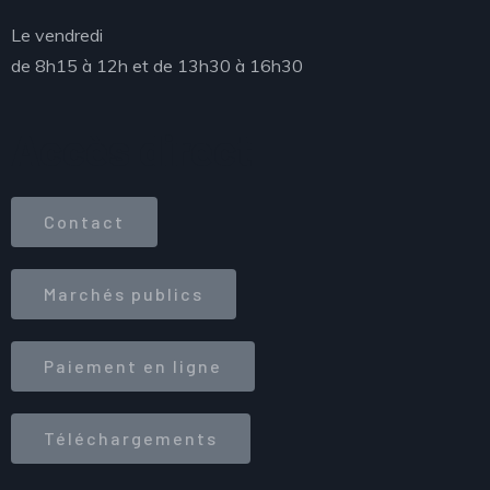
Le vendredi
de 8h15 à 12h et de 13h30 à 16h30
Accès direct
Contact
Marchés publics
Paiement en ligne
Téléchargements