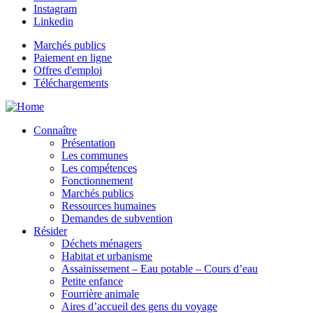
Instagram
Linkedin
Marchés publics
Paiement en ligne
Offres d'emploi
Téléchargements
Connaître
Présentation
Les communes
Les compétences
Fonctionnement
Marchés publics
Ressources humaines
Demandes de subvention
Résider
Déchets ménagers
Habitat et urbanisme
Assainissement – Eau potable – Cours d’eau
Petite enfance
Fourrière animale
Aires d’accueil des gens du voyage