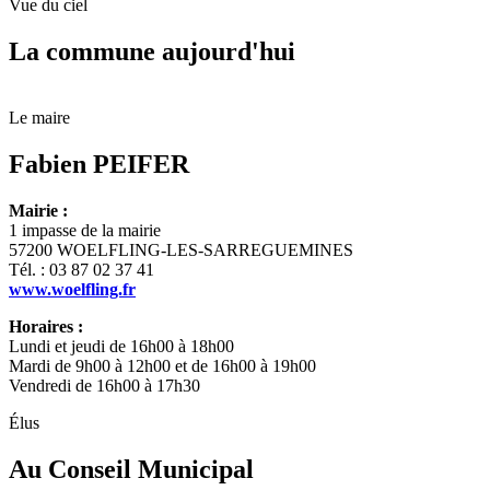
Vue du ciel
La commune aujourd'hui
Le maire
Fabien PEIFER
Mairie :
1 impasse de la mairie
57200 WOELFLING-LES-SARREGUEMINES
Tél. : 03 87 02 37 41
www.woelfling.fr
Horaires :
Lundi et jeudi de 16h00 à 18h00
Mardi de 9h00 à 12h00 et de 16h00 à 19h00
Vendredi de 16h00 à 17h30
Élus
Au Conseil Municipal