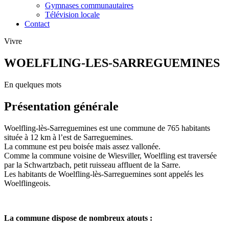
Gymnases communautaires
Télévision locale
Contact
Vivre
WOELFLING-LES-SARREGUEMINES
En quelques mots
Présentation générale
Woelfling-lès-Sarreguemines est une commune de 765 habitants
située à 12 km à l’est de Sarreguemines.
La commune est peu boisée mais assez vallonée.
Comme la commune voisine de Wiesviller, Woelfling est traversée
par la Schwartzbach, petit ruisseau affluent de la Sarre.
Les habitants de Woelfling-lès-Sarreguemines sont appelés les
Woelflingeois.
La commune dispose de nombreux atouts :