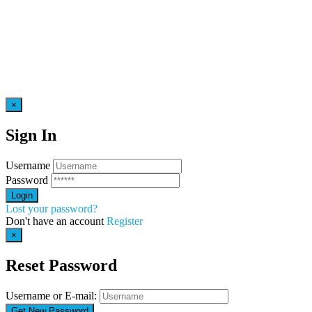
×
Sign In
Username
Password
Lost your password?
Don't have an account
Register
×
Reset Password
Username or E-mail: