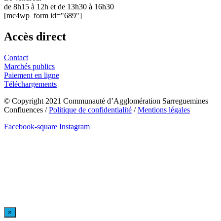
de 8h15 à 12h et de 13h30 à 16h30
[mc4wp_form id="689"]
Accès direct
Contact
Marchés publics
Paiement en ligne
Téléchargements
© Copyright 2021 Communauté d’Agglomération Sarreguemines
Confluences /
Politique de confidentialité
/
Mentions légales
Facebook-square
Instagram
×