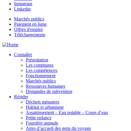
Instagram
Linkedin
Marchés publics
Paiement en ligne
Offres d'emploi
Téléchargements
Connaître
Présentation
Les communes
Les compétences
Fonctionnement
Marchés publics
Ressources humaines
Demandes de subvention
Résider
Déchets ménagers
Habitat et urbanisme
Assainissement – Eau potable – Cours d’eau
Petite enfance
Fourrière animale
Aires d’accueil des gens du voyage