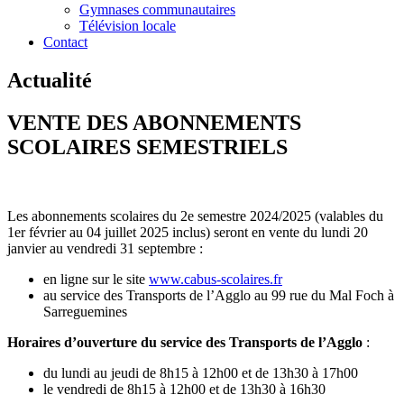
Gymnases communautaires
Télévision locale
Contact
Actualité
VENTE DES ABONNEMENTS
SCOLAIRES SEMESTRIELS
Les abonnements scolaires du 2e semestre 2024/2025 (valables du
1er février au 04 juillet 2025 inclus) seront en vente du lundi 20
janvier au vendredi 31 septembre :
en ligne sur le site
www.cabus-scolaires.fr
au service des Transports de l’Agglo au 99 rue du Mal Foch à
Sarreguemines
Horaires d’ouverture du service des Transports de l’Agglo
:
du lundi au jeudi de 8h15 à 12h00 et de 13h30 à 17h00
le vendredi de 8h15 à 12h00 et de 13h30 à 16h30