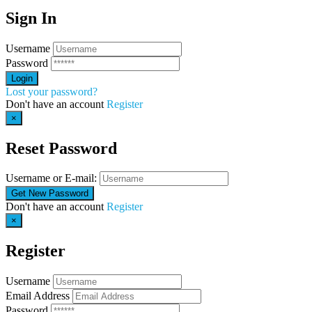
Sign In
Username
Password
Lost your password?
Don't have an account
Register
×
Reset Password
Username or E-mail:
Don't have an account
Register
×
Register
Username
Email Address
Password