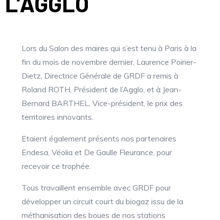
L’AGGLO
Lors du Salon des maires qui s’est tenu à Paris à la
fin du mois de novembre dernier, Laurence Poirier-
Dietz, Directrice Générale de GRDF a remis à
Roland ROTH, Président de l’Agglo, et à Jean-
Bernard BARTHEL, Vice-président, le prix des
territoires innovants.
Etaient également présents nos partenaires
Endesa, Véolia et De Gaulle Fleurance, pour
recevoir ce trophée.
Tous travaillent ensemble avec GRDF pour
développer un circuit court du biogaz issu de la
méthanisation des boues de nos stations