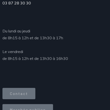
03 87 28 30 30
Accueil du public
Du lundi au jeudi
de 8h15 à 12h et de 13h30 à 17h
Le vendredi
de 8h15 à 12h et de 13h30 à 16h30
Accès direct
Contact
Marchés publics