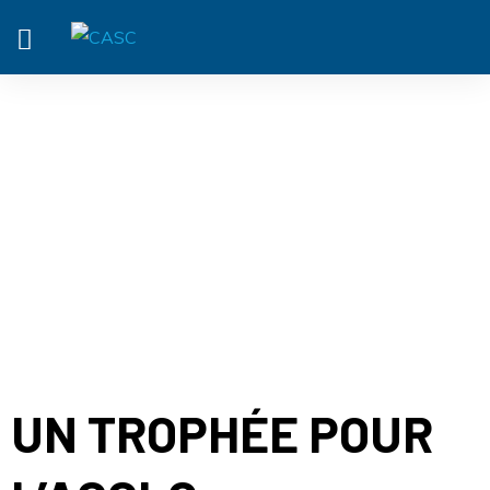
ACTUALITÉ
UN TROPHÉE POUR