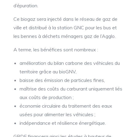
d’épuration.
Ce biogaz sera injecté dans le réseau de gaz de
ville et distribué à la station GNC pour les bus et
les bennes à déchets ménagers gaz de l’Agglo.
A terme, les bénéfices sont nombreux :
amélioration du bilan carbone des véhicules du
territoire grâce au bioGNV,
baisse des émission de particules fines,
maîtrise des coûts du carburant uniquement liés
aux coûts de production ;
économie circulaire du traitement des eaux
usées pour alimenter les véhicules ;
indépendance et résilience énergétique.
GRDF financera ainsi les études à hauteur de