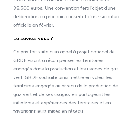
38.500 euros. Une convention fera l’objet d’une
délibération au prochain conseil et d’une signature
officielle en février.
Le saviez-vous ?
Ce prix fait suite à un appel à projet national de
GRDF visant à récompenser les territoires
engagés dans la production et les usages de gaz
vert. GRDF souhaite ainsi mettre en valeur les
territoires engagés au niveau de la production de
gaz vert et de ses usages, en partageant les
initiatives et expériences des territoires et en
favorisant leurs mises en réseau.