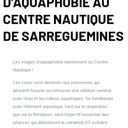
D’AQUAPHOBIE AU
CENTRE NAUTIQUE
DE SARREGUEMINES
Les stages d’aquaphobie reprennent au Centre
Nautique !
Ces cours sont destinés aux personnes qui
désirent trouver ou retrouver une relation sereine
avec l’eau et les milieux aquatiques. Se familiariser
avec l’élément aquatique, tant sur la respiration
que sur la flottaison, sera l’objectif essentiel des
séances qui débuteront le vendredi 07 octobre.