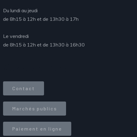
Du lundi au jeudi
de 8h15 à 12h et de 13h30 à 17h
Le vendredi
de 8h15 à 12h et de 13h30 à 16h30
Accès direct
Contact
Marchés publics
Paiement en ligne