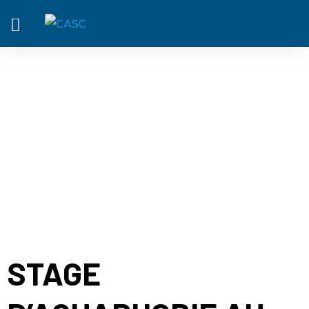
ACTUALITÉ
STAGE