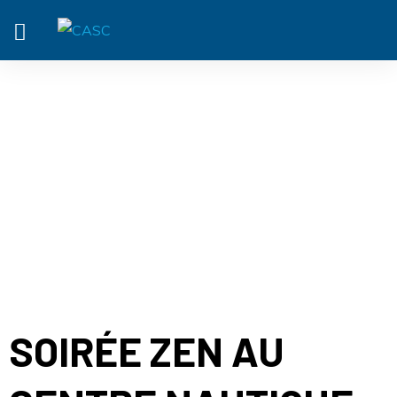
ACTUALITÉ
SOIRÉE ZEN AU