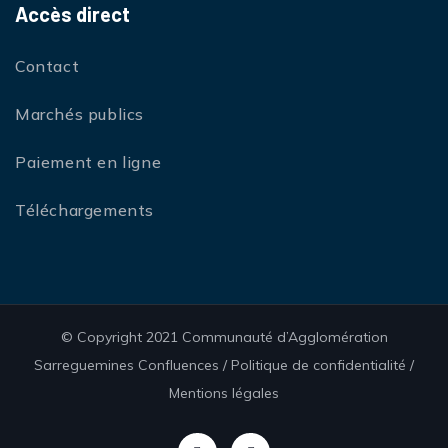
Accès direct
Contact
Marchés publics
Paiement en ligne
Téléchargements
© Copyright 2021 Communauté d’Agglomération
Sarreguemines Confluences /
Politique de confidentialité
/
Mentions légales