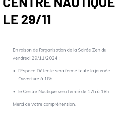
CENTRE NAUTIQUE
LE 29/11
En raison de l’organisation de la Soirée Zen du
vendredi 29/11/2024 :
l’Espace Détente sera fermé toute la journée.
Ouverture à 18h
le Centre Nautique sera fermé de 17h à 18h
Merci de votre compréhension.