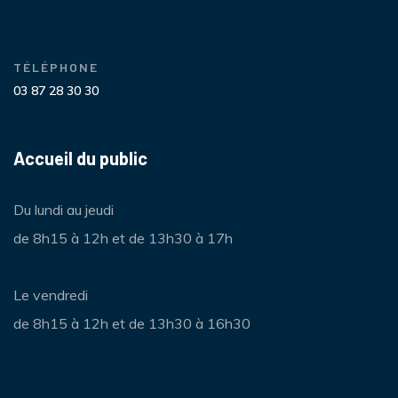
TÉLÉPHONE
03 87 28 30 30
Accueil du public
Du lundi au jeudi
de 8h15 à 12h et de 13h30 à 17h
Le vendredi
de 8h15 à 12h et de 13h30 à 16h30