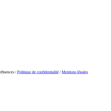
fluences /
Politique de confidentialité
/
Mentions légales