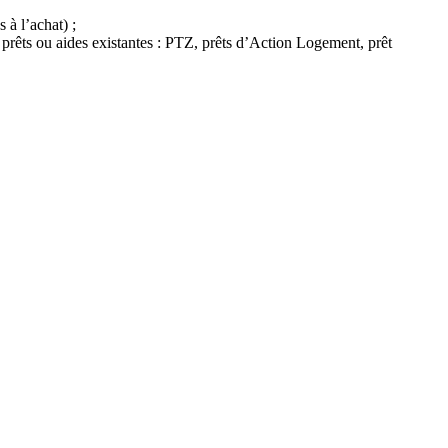
 à l’achat) ;
prêts ou aides existantes : PTZ, prêts d’Action Logement, prêt