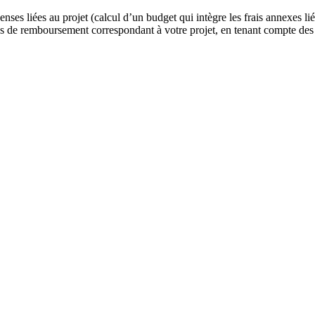
es liées au projet (calcul d’un budget qui intègre les frais annexes liés
s de remboursement correspondant à votre projet, en tenant compte des 