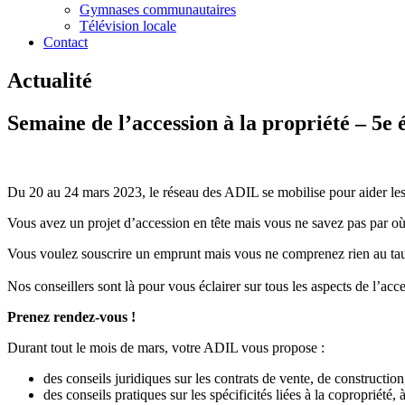
Gymnases communautaires
Télévision locale
Contact
Actualité
Semaine de l’accession à la propriété – 5e 
Du 20 au 24 mars 2023, le réseau des ADIL se mobilise pour aider les fu
Vous avez un projet d’accession en tête mais vous ne savez pas par 
Vous voulez souscrire un emprunt mais vous ne comprenez rien au ta
Nos conseillers sont là pour vous éclairer sur tous les aspects de l’acce
Prenez rendez-vous !
Durant tout le mois de mars, votre ADIL vous propose :
des conseils juridiques sur les contrats de vente, de construction
des conseils pratiques sur les spécificités liées à la copropriété,