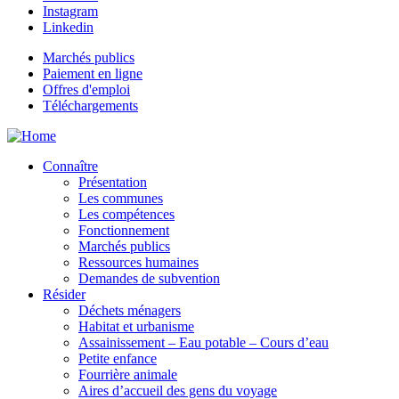
Instagram
Linkedin
Marchés publics
Paiement en ligne
Offres d'emploi
Téléchargements
Connaître
Présentation
Les communes
Les compétences
Fonctionnement
Marchés publics
Ressources humaines
Demandes de subvention
Résider
Déchets ménagers
Habitat et urbanisme
Assainissement – Eau potable – Cours d’eau
Petite enfance
Fourrière animale
Aires d’accueil des gens du voyage