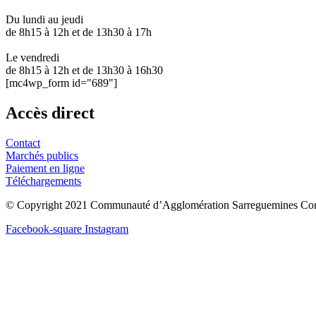
Du lundi au jeudi
de 8h15 à 12h et de 13h30 à 17h
Le vendredi
de 8h15 à 12h et de 13h30 à 16h30
[mc4wp_form id="689"]
Accès direct
Contact
Marchés publics
Paiement en ligne
Téléchargements
© Copyright 2021 Communauté d’Agglomération Sarreguemines Con
Facebook-square
Instagram