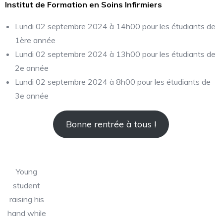
Institut de Formation en Soins Infirmiers
Lundi 02 septembre 2024 à 14h00 pour les étudiants de
1ère année
Lundi 02 septembre 2024 à 13h00 pour les étudiants de
2e année
Lundi 02 septembre 2024 à 8h00 pour les étudiants de
3e année
Bonne rentrée à tous !
Young
student
raising his
hand while