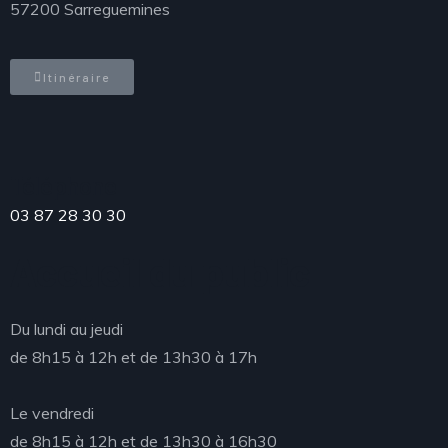
57200 Sarreguemines
Itinéraire
Téléphone
03 87 28 30 30
Accueil du public
Du lundi au jeudi
de 8h15 à 12h et de 13h30 à 17h
Le vendredi
de 8h15 à 12h et de 13h30 à 16h30