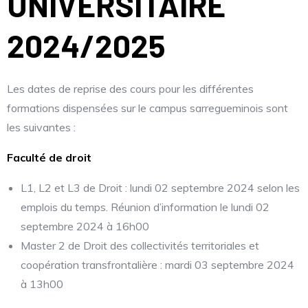
UNIVERSITAIRE
2024/2025
Les dates de reprise des cours pour les différentes
formations dispensées sur le campus sarregueminois sont
les suivantes :
Faculté de droit
L1, L2 et L3 de Droit : lundi 02 septembre 2024 selon les
emplois du temps. Réunion d’information le lundi 02
septembre 2024 à 16h00
Master 2 de Droit des collectivités territoriales et
coopération transfrontalière : mardi 03 septembre 2024
à 13h00