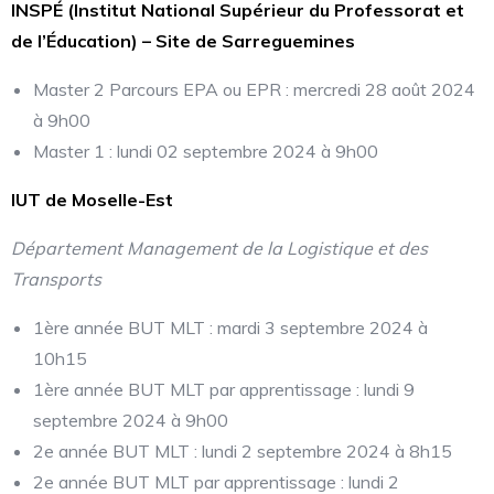
INSPÉ (Institut National Supérieur du Professorat et
de l’Éducation) – Site de Sarreguemines
Master 2 Parcours EPA ou EPR : mercredi 28 août 2024
à 9h00
Master 1 : lundi 02 septembre 2024 à 9h00
IUT de Moselle-Est
Département Management de la Logistique et des
Transports
1ère année BUT MLT : mardi 3 septembre 2024 à
10h15
1ère année BUT MLT par apprentissage : lundi 9
septembre 2024 à 9h00
2e année BUT MLT : lundi 2 septembre 2024 à 8h15
2e année BUT MLT par apprentissage : lundi 2