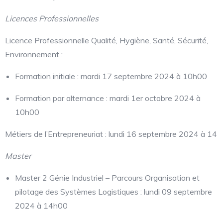
Licences Professionnelles
Licence Professionnelle Qualité, Hygiène, Santé, Sécurité,
Environnement :
Formation initiale : mardi 17 septembre 2024 à 10h00
Formation par alternance : mardi 1er octobre 2024 à
10h00
Métiers de l’Entrepreneuriat : lundi 16 septembre 2024 à 14
Master
Master 2 Génie Industriel – Parcours Organisation et
pilotage des Systèmes Logistiques : lundi 09 septembre
2024 à 14h00