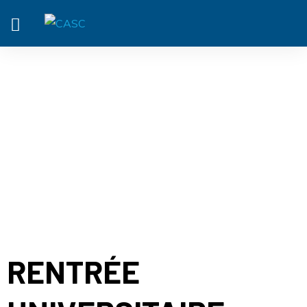
ACTUALITÉ
RENTRÉE