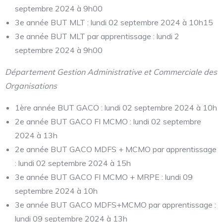
septembre 2024 à 9h00
3e année BUT MLT : lundi 02 septembre 2024 à 10h15
3e année BUT MLT par apprentissage : lundi 2
septembre 2024 à 9h00
Département Gestion Administrative et Commerciale des
Organisations
1ère année BUT GACO : lundi 02 septembre 2024 à 10h
2e année BUT GACO FI MCMO : lundi 02 septembre
2024 à 13h
2e année BUT GACO MDFS + MCMO par apprentissage
: lundi 02 septembre 2024 à 15h
3e année BUT GACO FI MCMO + MRPE : lundi 09
septembre 2024 à 10h
3e année BUT GACO MDFS+MCMO par apprentissage :
lundi 09 septembre 2024 à 13h