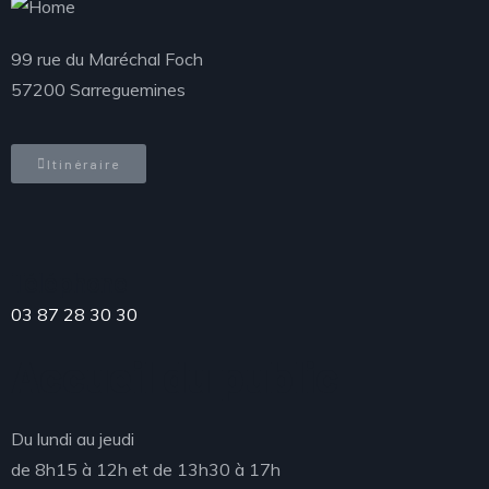
99 rue du Maréchal Foch
57200 Sarreguemines
Itinéraire
Téléphone
03 87 28 30 30
Accueil du public
Du lundi au jeudi
de 8h15 à 12h et de 13h30 à 17h