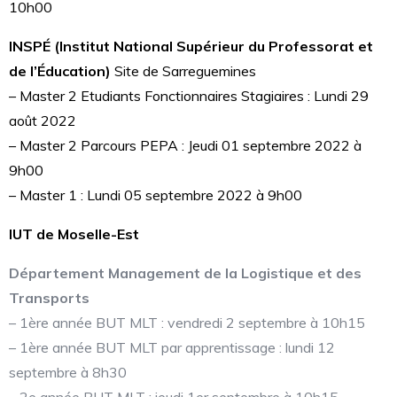
10h00
INSPÉ (Institut National Supérieur du Professorat et
de l’Éducation)
Site de Sarreguemines
– Master 2 Etudiants Fonctionnaires Stagiaires : Lundi 29
août 2022
– Master 2 Parcours PEPA : Jeudi 01 septembre 2022 à
9h00
– Master 1 : Lundi 05 septembre 2022 à 9h00
IUT de Moselle-Est
Département Management de la Logistique et des
Transports
– 1ère année BUT MLT : vendredi 2 septembre à 10h15
– 1ère année BUT MLT par apprentissage : lundi 12
septembre à 8h30