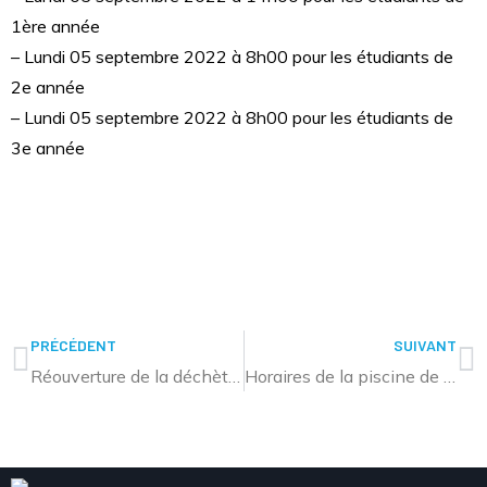
1ère année
– Lundi 05 septembre 2022 à 8h00 pour les étudiants de
2e année
– Lundi 05 septembre 2022 à 8h00 pour les étudiants de
3e année
PRÉCÉDENT
SUIVANT
Réouverture de la déchèterie de Rouhling
Horaires de la piscine de Sarralbe du 29 août au 04 septembre