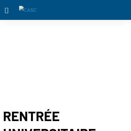
ACTUALITÉ
RENTRÉE