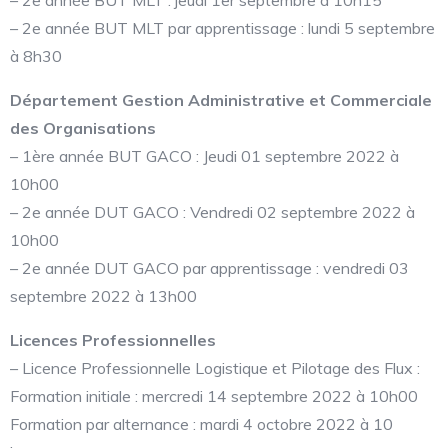
– 2e année BUT MLT : jeudi 1er septembre à 10h15
– 2e année BUT MLT par apprentissage : lundi 5 septembre
à 8h30
Département Gestion Administrative et Commerciale
des Organisations
– 1ère année BUT GACO : Jeudi 01 septembre 2022 à
10h00
– 2e année DUT GACO : Vendredi 02 septembre 2022 à
10h00
– 2e année DUT GACO par apprentissage : vendredi 03
septembre 2022 à 13h00
Licences Professionnelles
– Licence Professionnelle Logistique et Pilotage des Flux :
Formation initiale : mercredi 14 septembre 2022 à 10h00
Formation par alternance : mardi 4 octobre 2022 à 10