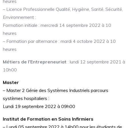
heures
– Licence Professionnelle Qualité, Hygiène, Santé, Sécurité,
Environnement :
Formation initiale : mercredi 14 septembre 2022 à 10
heures
– Formation par alternance : mardi 4 octobre 2022 à 10
heures
Métiers de l’Entrepreneuriat
: lundi 12 septembre 2021 à
10h00
Master
– Master 2 Génie des Systèmes Industriels parcours
systèmes hospitaliers :
Lundi 19 septembre 2022 à 09h00
Institut de Formation en Soins Infirmiers
– Lundi 05 septembre 2022 à 14h00 pour les étudiants de