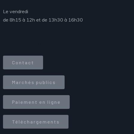
Le vendredi
de 8h15 à 12h et de 13h30 à 16h30
Accès direct
Contact
Marchés publics
Paiement en ligne
Téléchargements