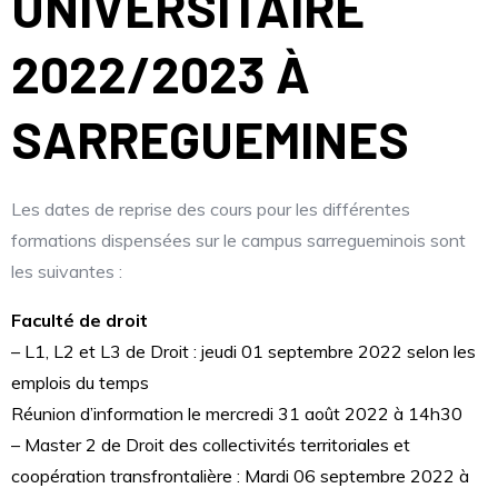
UNIVERSITAIRE
2022/2023 À
SARREGUEMINES
Les dates de reprise des cours pour les différentes
formations dispensées sur le campus sarregueminois sont
les suivantes :
Faculté de droit
– L1, L2 et L3 de Droit : jeudi 01 septembre 2022 selon les
emplois du temps
Réunion d’information le mercredi 31 août 2022 à 14h30
– Master 2 de Droit des collectivités territoriales et
coopération transfrontalière : Mardi 06 septembre 2022 à