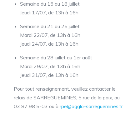
Semaine du 15 au 18 juillet
Jeudi 17/07, de 13h à 16h
Semaine du 21 au 25 juillet
Mardi 22/07, de 13h à 16h
Jeudi 24/07, de 13h à 16h
Semaine du 28 juillet au 1er août
Mardi 29/07, de 13h à 16h
Jeudi 31/07, de 13h à 16h
Pour tout renseignement, veuillez contacter le
relais de SARREGUEMINES, 5 rue de la paix, au
03 87 98 5-03 ou à
rpe@agglo-sarreguemines.fr