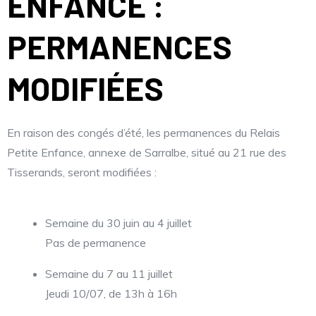
ENFANCE :
PERMANENCES
MODIFIÉES
En raison des congés d’été, les permanences du Relais
Petite Enfance, annexe de Sarralbe, situé au 21 rue des
Tisserands, seront modifiées :
Semaine du 30 juin au 4 juillet
Pas de permanence
Semaine du 7 au 11 juillet
Jeudi 10/07, de 13h à 16h