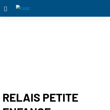
ACTUALITÉ
RELAIS PETITE