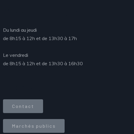
Accueil du public
Du lundi au jeudi
de 8h15 à 12h et de 13h30 à 17h
Le vendredi
de 8h15 à 12h et de 13h30 à 16h30
Accès direct
Contact
Marchés publics