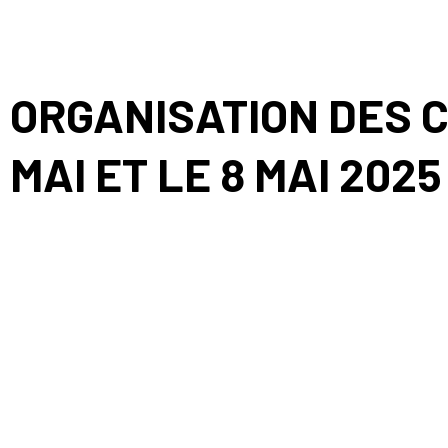
ORGANISATION DES C
MAI ET LE 8 MAI 2025