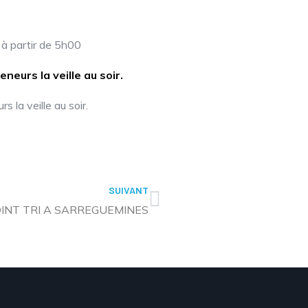
à partir de 5h00
eneurs la veille au soir.
s la veille au soir.
SUIVANT
INT TRI A SARREGUEMINES