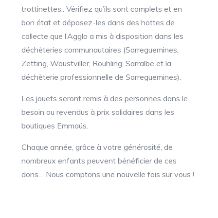
trottinettes.. Vérifiez qu’ils sont complets et en
bon état et déposez-les dans des hottes de
collecte que l’Agglo a mis à disposition dans les
déchèteries communautaires (Sarreguemines,
Zetting, Woustviller, Rouhling, Sarralbe et la
déchèterie professionnelle de Sarreguemines).
Les jouets seront remis à des personnes dans le
besoin ou revendus à prix solidaires dans les
boutiques Emmaüs.
Chaque année, grâce à votre générosité, de
nombreux enfants peuvent bénéficier de ces
dons… Nous comptons une nouvelle fois sur vous !