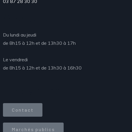
03 87 28 30 30
Accueil du public
Du lundi au jeudi
de 8h15 à 12h et de 13h30 à 17h
Le vendredi
de 8h15 à 12h et de 13h30 à 16h30
Accès direct
Contact
Marchés publics