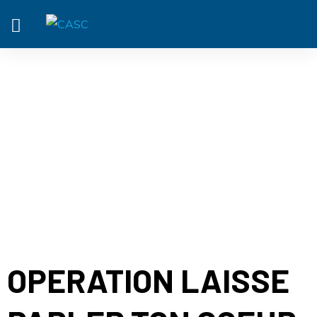
ACTUALITÉ
OPERATION LAISSE