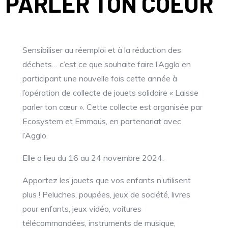
PARLER TON COEUR
Sensibiliser au réemploi et à la réduction des
déchets… c’est ce que souhaite faire l’Agglo en
participant une nouvelle fois cette année à
l’opération de collecte de jouets solidaire « Laisse
parler ton cœur ». Cette collecte est organisée par
Ecosystem et Emmaüs, en partenariat avec
l’Agglo.
Elle a lieu du 16 au 24 novembre 2024.
Apportez les jouets que vos enfants n’utilisent
plus ! Peluches, poupées, jeux de société, livres
pour enfants, jeux vidéo, voitures
télécommandées, instruments de musique,