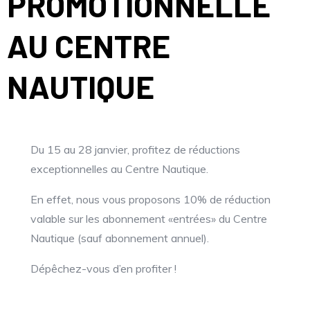
PROMOTIONNELLE
AU CENTRE
NAUTIQUE
Du 15 au 28 janvier, profitez de réductions
exceptionnelles au Centre Nautique.
En effet, nous vous proposons 10% de réduction
valable sur les abonnement «entrées» du Centre
Nautique (sauf abonnement annuel).
Dépêchez-vous d’en profiter !