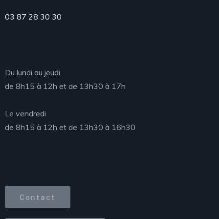
Téléphone
03 87 28 30 30
Accueil du public
Du lundi au jeudi
de 8h15 à 12h et de 13h30 à 17h
Le vendredi
de 8h15 à 12h et de 13h30 à 16h30
Accès direct
Contact