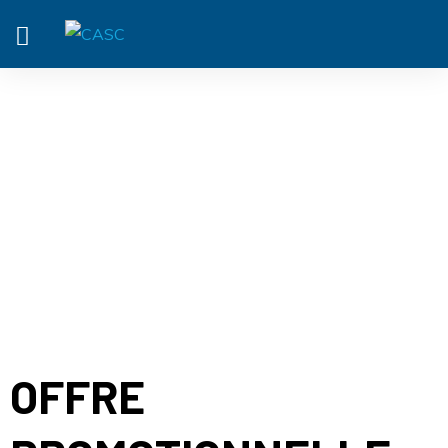
ACTUALITÉ
OFFRE