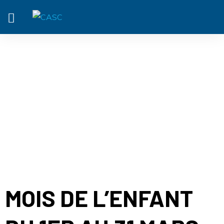
ACTUALITÉ
MOIS DE L’ENFANT