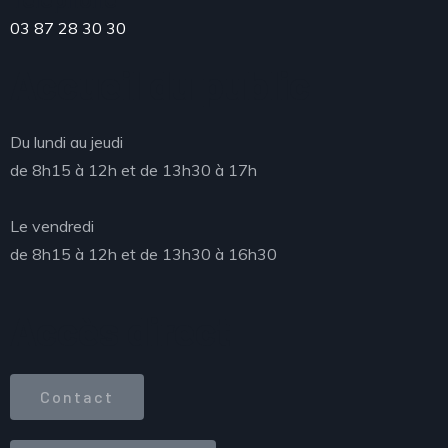
03 87 28 30 30
Accueil du public
Du lundi au jeudi
de 8h15 à 12h et de 13h30 à 17h
Le vendredi
de 8h15 à 12h et de 13h30 à 16h30
Accès direct
Contact