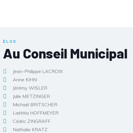
ÉLUS
Au Conseil Municipal
Jean-Philippe LACROIX
Anne KIHN
Jérémy WISLER
Julie METZINGER
Michaël BRITSCHER
Laëtitia HOFFMEYER
Cédric ZINGRAFF
Nathalie KRATZ