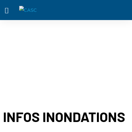
ACTUALITÉ
INFOS INONDATIONS