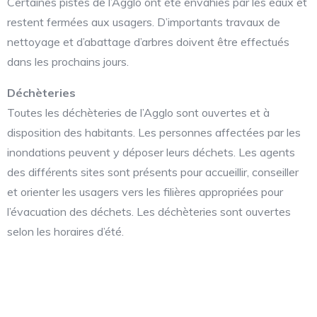
Certaines pistes de l’Agglo ont été envahies par les eaux et
restent fermées aux usagers. D’importants travaux de
nettoyage et d’abattage d’arbres doivent être effectués
dans les prochains jours.
Déchèteries
Toutes les déchèteries de l’Agglo sont ouvertes et à
disposition des habitants. Les personnes affectées par les
inondations peuvent y déposer leurs déchets. Les agents
des différents sites sont présents pour accueillir, conseiller
et orienter les usagers vers les filières appropriées pour
l’évacuation des déchets. Les déchèteries sont ouvertes
selon les horaires d’été.