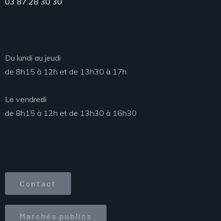
03 87 28 30 30
Accueil du public
Du lundi au jeudi
de 8h15 à 12h et de 13h30 à 17h
Le vendredi
de 8h15 à 12h et de 13h30 à 16h30
Accès direct
Contact
Marchés publics