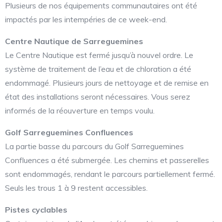
Plusieurs de nos équipements communautaires ont été
impactés par les intempéries de ce week-end.
Centre Nautique de Sarreguemines
Le Centre Nautique est fermé jusqu’à nouvel ordre. Le
système de traitement de l’eau et de chloration a été
endommagé. Plusieurs jours de nettoyage et de remise en
état des installations seront nécessaires. Vous serez
informés de la réouverture en temps voulu.
Golf Sarreguemines Confluences
La partie basse du parcours du Golf Sarreguemines
Confluences a été submergée. Les chemins et passerelles
sont endommagés, rendant le parcours partiellement fermé.
Seuls les trous 1 à 9 restent accessibles.
Pistes cyclables