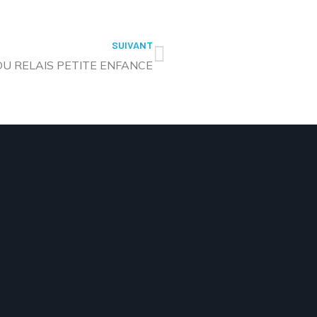
SUIVANT
U RELAIS PETITE ENFANCE