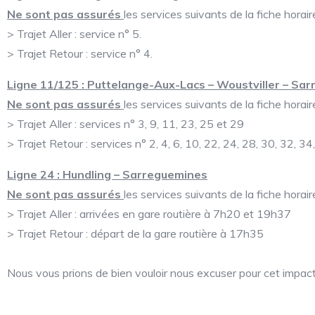
Ne sont pas assurés
les services suivants de la fiche horaire
> Trajet Aller : service n° 5.
> Trajet Retour : service n° 4.
Ligne 11/125 : Puttelange-Aux-Lacs – Woustviller – Sa
Ne sont pas assurés
les services suivants de la fiche horaire
> Trajet Aller : services n° 3, 9, 11, 23, 25 et 29
> Trajet Retour : services n° 2, 4, 6, 10, 22, 24, 28, 30, 32, 34
Ligne 24 : Hundling – Sarreguemines
Ne sont pas assurés
les services suivants de la fiche horaire
> Trajet Aller : arrivées en gare routière à 7h20 et 19h37
> Trajet Retour : départ de la gare routière à 17h35
Nous vous prions de bien vouloir nous excuser pour cet impact