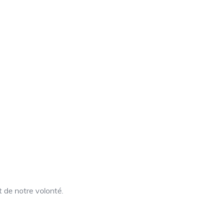
t de notre volonté.