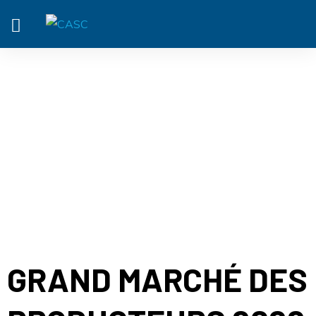
ACTUALITÉ
GRAND MARCHÉ DES