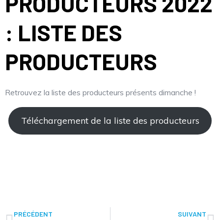
PRODUCTEURS 2022
: LISTE DES
PRODUCTEURS
Retrouvez la liste des producteurs présents dimanche !
Téléchargement de la liste des producteurs
PRÉCÉDENT
SUIVANT