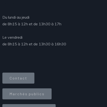
Accueil du public
Du lundi au jeudi
de 8h15 à 12h et de 13h30 à 17h
Le vendredi
de 8h15 à 12h et de 13h30 à 16h30
Accès direct
Contact
Marchés publics