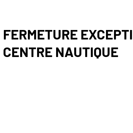
FERMETURE EXCEPTI
CENTRE NAUTIQUE