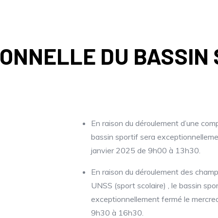
ONNELLE DU BASSIN 
En raison du déroulement d’une compé
bassin sportif sera exceptionnellem
janvier 2025 de 9h00 à 13h30.
En raison du déroulement des cham
UNSS (sport scolaire) , le bassin spor
exceptionnellement fermé le mercred
9h30 à 16h30.