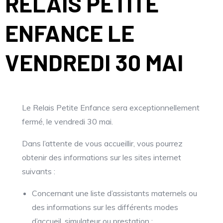
RELAIS PETITE
ENFANCE LE
VENDREDI 30 MAI
Le Relais Petite Enfance sera exceptionnellement
fermé, le vendredi 30 mai.
Dans l’attente de vous accueillir, vous pourrez
obtenir des informations sur les sites internet
suivants :
Concernant une liste d’assistants maternels ou
des informations sur les différents modes
d’accueil, simulateur ou prestation :