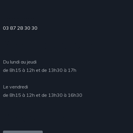
Téléphone
03 87 28 30 30
Accueil du public
Du lundi au jeudi
de 8h15 à 12h et de 13h30 à 17h
Le vendredi
de 8h15 à 12h et de 13h30 à 16h30
Accès direct