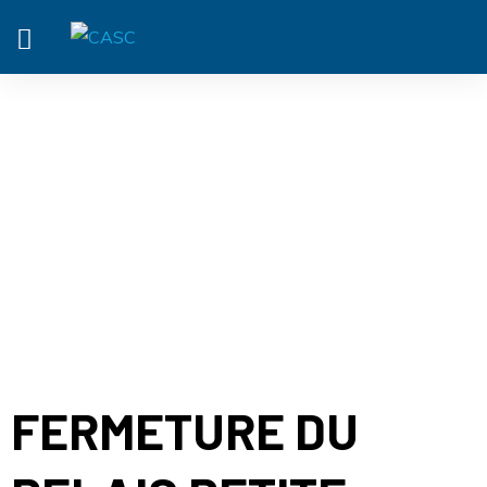
ACTUALITÉ
FERMETURE DU