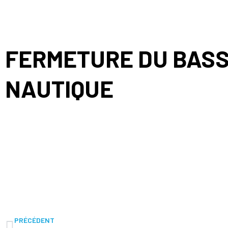
FERMETURE DU BASS
NAUTIQUE
PRÉCÉDENT