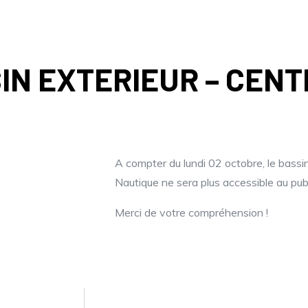
IN EXTERIEUR – CENT
A compter du lundi 02 octobre, le bassi
Nautique ne sera plus accessible au publ
Merci de votre compréhension !