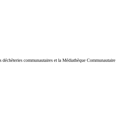
 les déchèteries communautaires et la Médiathèque Communautaire