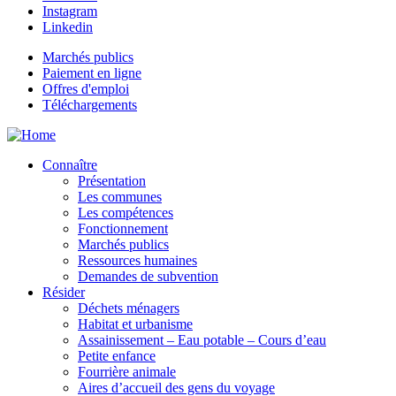
Instagram
Linkedin
Marchés publics
Paiement en ligne
Offres d'emploi
Téléchargements
Connaître
Présentation
Les communes
Les compétences
Fonctionnement
Marchés publics
Ressources humaines
Demandes de subvention
Résider
Déchets ménagers
Habitat et urbanisme
Assainissement – Eau potable – Cours d’eau
Petite enfance
Fourrière animale
Aires d’accueil des gens du voyage