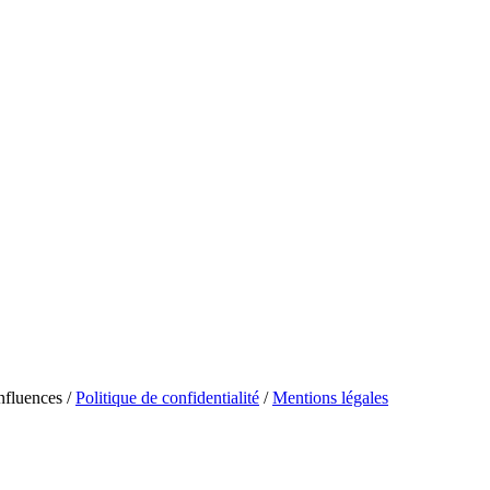
fluences /
Politique de confidentialité
/
Mentions légales