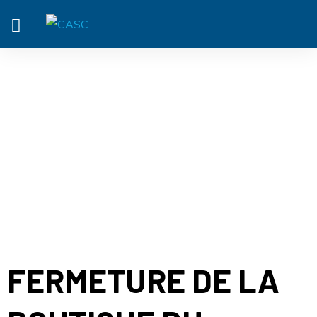
ACTUALITÉ
FERMETURE DE LA