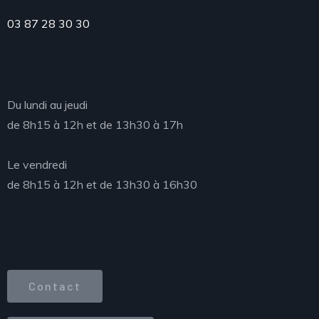
Téléphone
03 87 28 30 30
Accueil du public
Du lundi au jeudi
de 8h15 à 12h et de 13h30 à 17h
Le vendredi
de 8h15 à 12h et de 13h30 à 16h30
Accès direct
Contact